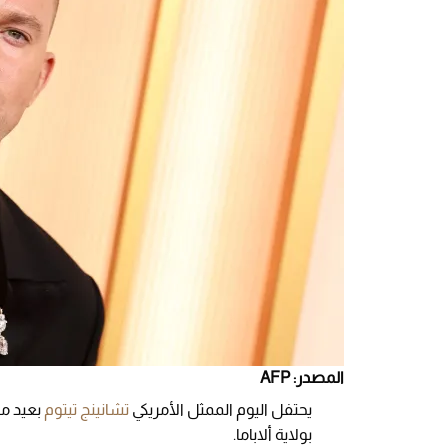
المصدر: AFP
يحتفل اليوم الممثل الأمريكي
تشانينج تيتوم
بولاية ألاباما.