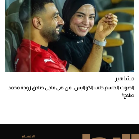
مشاهير
الصوت الحاسم خلف الكواليس.. من هي ماجي صادق زوجة محمد
صلاح؟
الأقسام