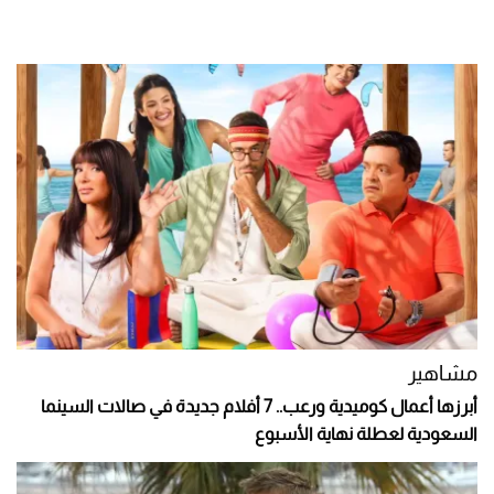
مشاهير
أبرزها أعمال كوميدية ورعب.. 7 أفلام جديدة في صالات السينما
السعودية لعطلة نهاية الأسبوع