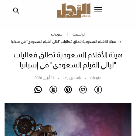
تجاوز
إلى
المحتوى
الرئيسي
الرئيسية
منوعات
هيئة الأفلام السعودية تطلق فعاليات "ليالي الفيلم السعودي" في إسبانيا
هيئة الأفلام السعودية تطلق فعاليات
"ليالي الفيلم السعودي" في إسبانيا
منوعات
ياسمين رضا
21 أبريل 2026