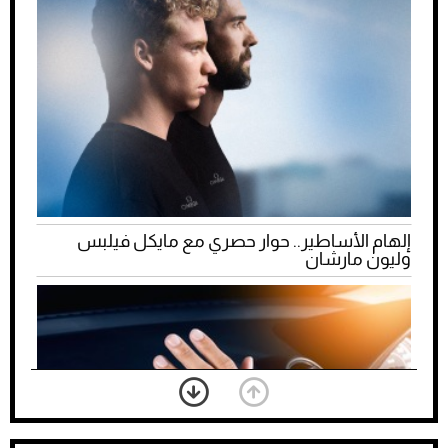
إلهام الأساطير.. حوار حصري مع مايكل فيلبس
وليون مارشان