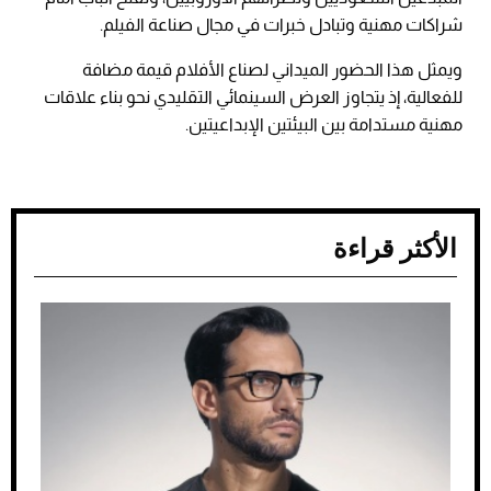
شراكات مهنية وتبادل خبرات في مجال صناعة الفيلم.
ويمثل هذا الحضور الميداني لصناع الأفلام قيمة مضافة
للفعالية، إذ يتجاوز العرض السينمائي التقليدي نحو بناء علاقات
مهنية مستدامة بين البيئتين الإبداعيتين.
الأكثر قراءة