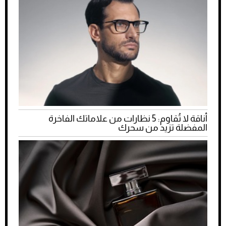
أناقة لا تُقاوم: 5 نظارات من علاماتك الفاخرة
المفضلة تزيد من سحرك