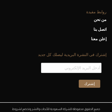
روابط مفيدة
من نحن
اتصل بنا
إعلن معنا
إشترك فى النشرة البريدية ليصلك كل جديد
جميع الحقوق محفوظة للشركة السعودية للأبحاث والنشر وتخضع لشروط