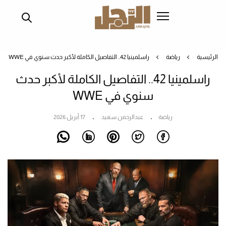
تجاوز
إلى
المحتوى
الرئيسي
الرئيسية
رياضة
راسلمينيا 42.. التفاصيل الكاملة لأكبر حدث سنوي في WWE
راسلمينيا 42.. التفاصيل الكاملة لأكبر حدث
سنوي في WWE
رياضة
عبدالرحمن سعيد
17 أبريل 2026