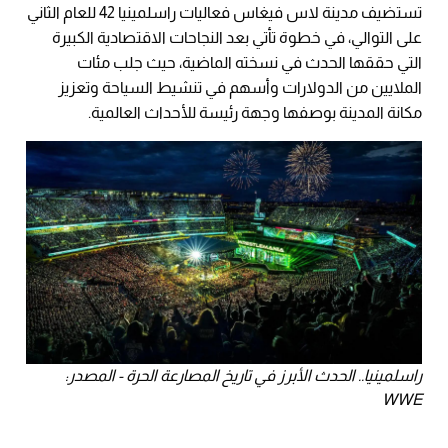
تستضيف مدينة لاس فيغاس فعاليات راسلمينيا 42 للعام الثاني
على التوالي، في خطوة تأتي بعد النجاحات الاقتصادية الكبيرة
التي حققها الحدث في نسخته الماضية، حيث جلب مئات
الملايين من الدولارات وأسهم في تنشيط السياحة وتعزيز
مكانة المدينة بوصفها وجهة رئيسة للأحداث العالمية.
راسلمينيا.. الحدث الأبرز في تاريخ المصارعة الحرة - المصدر:
WWE