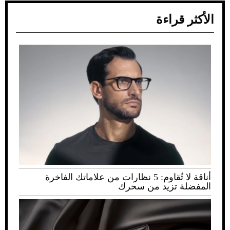
الأكثر قراءة
أناقة لا تُقاوم: 5 نظارات من علاماتك الفاخرة
المفضلة تزيد من سحرك