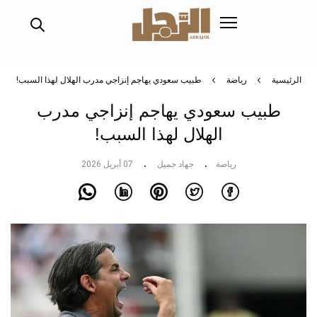
تجاوز
إلى
المحتوى
الرئيسي
الرئيسية
رياضة
طبيب سعودي يهاجم إنزاجي مدرب الهلال لهذا السبب!
طبيب سعودي يهاجم إنزاجي مدرب
الهلال لهذا السبب!
رياضة
جهاد جميل
07 أبريل 2026