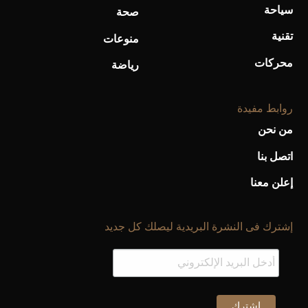
سياحة
صحة
تقنية
منوعات
محركات
رياضة
روابط مفيدة
من نحن
اتصل بنا
إعلن معنا
إشترك فى النشرة البريدية ليصلك كل جديد