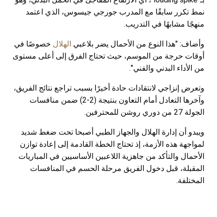
نمط تكرر سابقًا مع المدرب جورجي جيسوس، الذي اعتمد
منهجًا مشابهًا في التدريب.
وأضاف: "هذا النوع من الأحمال يضر بلاعبي
الهلال
خصوصًا في
أوقات حرجة من الموسم، حيث تحتاج الفرق إلى أعلى مستوى
من الأداء البدني والفني".
وتعرض إنزاجي لانتقادات حادة أخيرًا بسبب تراجع نتائج الفريق،
وآخرها التعادل أمام التعاون بنتيجة (2-2) ضمن منافسات
الجولة 27 من دوري روشن للمحترفين.
ويبدو أن إدارة الهلال والجهاز الطبي أصبحا تحت ضغط شديد
لمواجهة هذه الأزمة، إذ تحتاج الخطة القادمة إلى إعادة توازن
الأحمال والتأكد من جاهزية اللاعبين الأساسيين في المباريات
المقبلة، قبل دخول الفريق مرحلة الحسم في المنافسات
المختلفة.