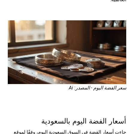
سعر الفضة اليوم - المصدر: Ai
أسعار الفضة اليوم بالسعودية
جاءت أسعار الفضة في السوق السعودية اليوم، وفقًا لموقع