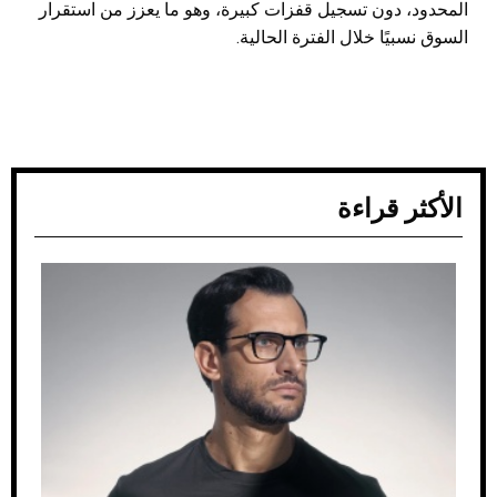
المحدود، دون تسجيل قفزات كبيرة، وهو ما يعزز من استقرار
السوق نسبيًا خلال الفترة الحالية.
الأكثر قراءة