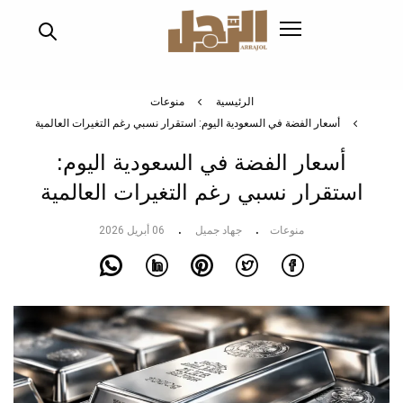
تجاوز
إلى
المحتوى
الرئيسي
الرئيسية
منوعات
أسعار الفضة في السعودية اليوم: استقرار نسبي رغم التغيرات العالمية
أسعار الفضة في السعودية اليوم:
استقرار نسبي رغم التغيرات العالمية
منوعات
جهاد جميل
06 أبريل 2026