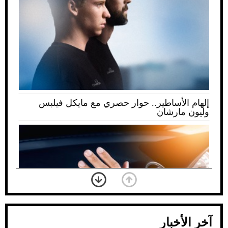
إلهام الأساطير.. حوار حصري مع مايكل فيلبس
وليون مارشان
آخر الأخبار