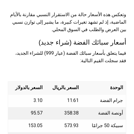
وتعكس هذه الأسعار حالة من الاستقرار النسبي مقارنة بالأيام
الماضية، إذ لم تشهد تغيرات كبيرة، ما يشير إلى توازن نسبي
بين العرض والطلب في السوق المحلي.
أسعار سبائك الفضة (شراء جديد)
فيما يتعلق بأسعار سبائك الفضة (عيار 999) للشراء الجديد،
فقد سجلت القيم التالية:
الوحدة
السعر بالريال
السعر بالدولار
جرام الفضة
11.61
3.10
أونصة الفضة
358.38
95.57
سبيكة 50 جرامًا
573.93
153.05