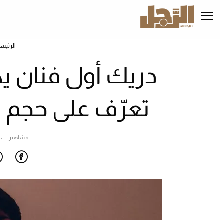
تجاوز
إلى
المحتوى
الرئيسي
الرئيس
تعرّف على حجم ثر
مشاهير