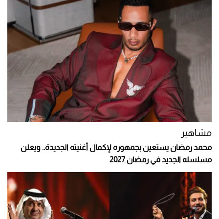
مشاهير
محمد رمضان يستعين بجمهوره لإكمال أغنيته الجديدة.. ويعلن
مسلسله الجديد في رمضان 2027