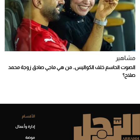
مشاهير
الصوت الحاسم خلف الكواليس.. من هي ماجي صادق زوجة محمد
صلاح؟
الأقسام
إدارة وأعمال
موضة