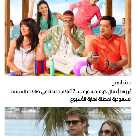
مشاهير
أبرزها أعمال كوميدية ورعب.. 7 أفلام جديدة في صالات السينما
السعودية لعطلة نهاية الأسبوع