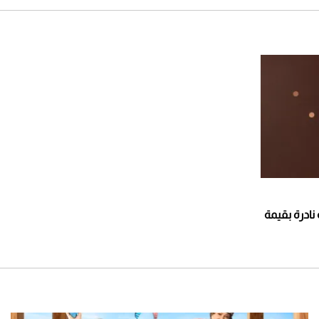
نادرة بقيمة