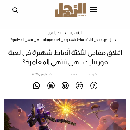
تجاوز
إلى
المحتوى
الرئيسي
الرئيسية
تكنولوجيا
إغلاق مفاجئ لثلاثة أنماط شهيرة في لعبة فورتنايت.. هل تنتهي المغامرة؟
إغلاق مفاجئ لثلاثة أنماط شهيرة في لعبة
فورتنايت.. هل تنتهي المغامرة؟
تكنولوجيا
جهاد جميل
25 مارس 2026