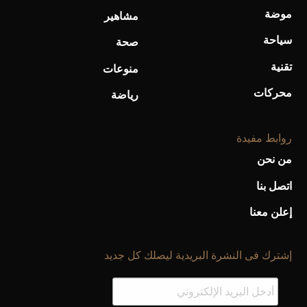
موضة
مشاهير
سياحة
صحة
تقنية
منوعات
محركات
رياضة
روابط مفيدة
من نحن
اتصل بنا
إعلن معنا
إشترك فى النشرة البريدية ليصلك كل جديد