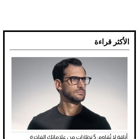
الأكثر قراءة
أناقة لا تُقاوم: 5 نظارات من علاماتك الفاخرة