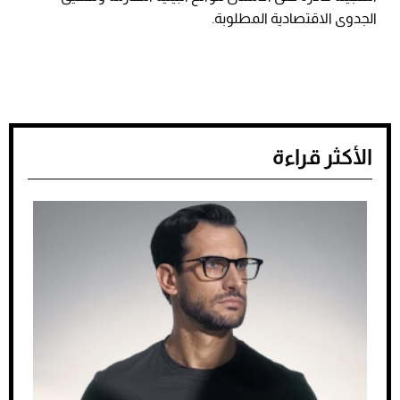
الجدوى الاقتصادية المطلوبة.
الأكثر قراءة