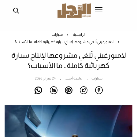
تجاوز
إلى
المحتوى
الرئيسي
الرئيسية
سيارات
لامبورغيني تُلغي مشروعها لإنتاج سيارة كهربائية كاملة.. ما الأسباب؟
لامبورغيني تُلغي مشروعها لإنتاج سيارة
كهربائية كاملة.. ما الأسباب؟
سيارات
ماجدة أمجد
24 فبراير 2026