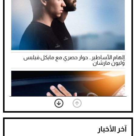
إلهام الأساطير.. حوار حصري مع مايكل فيلبس
وليون مارشان
آخر الأخبار