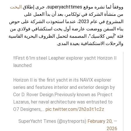
ووفقاً لما نشره موقع superyachttimes، جرى إطلاق
اليخت
من منشأة الشركة في تولكامر، بعد أن بدأ العمل على
المشروع في عام 2023، عندما استحوذت الشركة على حوض
بناء السفن ووضعت عارضة أول يخت استكشافي فولاذي من
فئة "آيس كلاسيك"، المصممة لتحمل الظروف البحرية القاسية
والرحلات الاستكشافية بعيدة المدى.
‼️First 61m steel Leapher explorer yacht Horizon II
launched
Horizon II is the first yacht in its NAVIX explorer
series and features interior and exterior design by
Cor D. Rover Design.Previously known as Project
Lazarus, her naval architecture was entrusted to
O7 Designers,…
pic.twitter.com/2h2o3t1c2z
February 20,
— SuperYacht Times (@sytreports)
2026