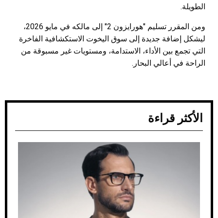
الطويلة.
ومن المقرر تسليم "هورايزون 2" إلى مالكه في مايو 2026،
ليشكل إضافة جديدة إلى سوق اليخوت الاستكشافية الفاخرة
التي تجمع بين الأداء، الاستدامة، ومستويات غير مسبوقة من
الراحة في أعالي البحار.
الأكثر قراءة