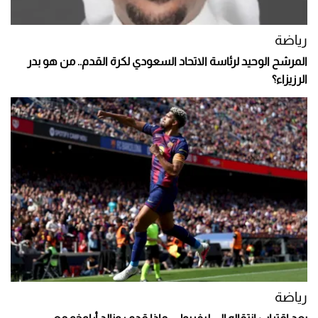
رياضة
المرشح الوحيد لرئاسة الاتحاد السعودي لكرة القدم.. من هو بدر
الرزيزاء؟
رياضة