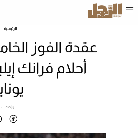
تجاوز
إلى
المحتوى
الرئيسي
الرئيسية
عقدة الفوز الخ
أحلام فرانك إ
يوناي
رياضة