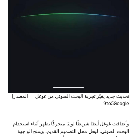
تحديث جديد يغيّر تجربة البحث الصوتي من غوغل المصدر|
9to5Google
وأضافت غوغل أيضًا شريطًا لونيًا متحركًا يظهر أثناء استخدام
البحث الصوتي، ليحل محل التصميم القديم، ويمنح الواجهة