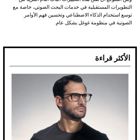
التطويرات المستقبلية في خدمات البحث الصوتي، خاصة مع
توسع استخدام الذكاء الاصطناعي وتحسين فهم الأوامر
الصوتية في منظومة غوغل بشكل عام.
الأكثر قراءة