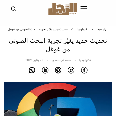
تجاوز
إلى
المحتوى
الرئيسي
الرئيسية
تكنولوجيا
تحديث جديد يغيّر تجربة البحث الصوتي من غوغل
تحديث جديد يغيّر تجربة البحث الصوتي
من غوغل
تكنولوجيا
مصطفى حمدي
20 يناير 2026