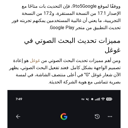
ووفقًا لموقع 9to5Google، فإن التحديث بات متاحًا مع
الإصدار 17.1 من النسخة المستقرة، و17.2 من النسخة
التجريبية، ما يعني أن غالبية المستخدمين يمكنهم تجربته فور
تحديث التطبيق من متجر Google Play.
مميزات تحديث البحث الصوتي في
غوغل
ومن أهم مميزات تحديث البحث الصوتي من
غوغل
هو إعادة
تصميم الواجهة بشكل كامل. فعند تفعيل البحث الصوتي، يظهر
الآن شعار غوغل "G" في أعلى منتصف الشاشة، في لمسة
بصرية تتماشى مع هوية الشركة الحديثة.