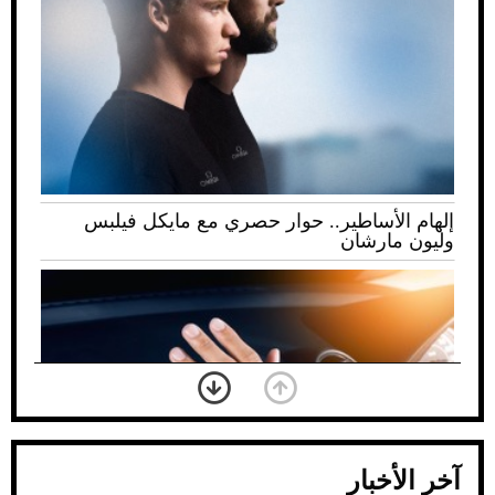
إلهام الأساطير.. حوار حصري مع مايكل فيلبس
وليون مارشان
آخر الأخبار