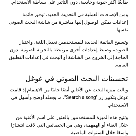
طابعًا أكثر حيوية وجاذبية، دون التأثير على بساطة الاستخدام.
ومن الإضافات العملية في التحديث الجديد، توفير قائمة
إعدادات يمكن الوصول إليها مباشرة من شاشة البحث الصوتي
نفسها.
وتسمح القائمة الجديدة للمستخدمين تعديل اللغة، واختيار
الصوت، وضبط إعدادات أخرى مرتبطة بالتجربة الصوتية، دون
الحاجة إلى الخروج من الشاشة أو البحث في إعدادات التطبيق
العامة.
تحسينات البحث الصوتي في غوغل
ونالت ميزة البحث عن الأغاني أيضًا جانبًا من الاهتمام إذ قامت
غوغل بتكبير زر "Search a song"، ما يجعله أوضح وأسهل في
الاستخدام.
وتتيح هذه الميزة للمستخدمين بالعثور على اسم الأغنية من
خلال الغناء أو الهمهمة، وهي من الخصائص التي لاقت انتشارًا
واسعًا خلال السنوات الماضية.