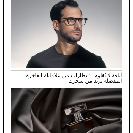
أناقة لا تُقاوم: 5 نظارات من علاماتك الفاخرة
المفضلة تزيد من سحرك