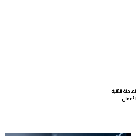
مرحلة الثانية
الأعمال