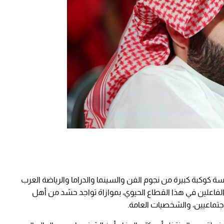
 كوكبة كبيرة من نجوم الفن والسينما والدراما والرياضة العرب
 والفاعلين في هذا القطاع الحيوي، بموازاة تواجد حشد من أهل
اجتماعيين، والشخصيات العامة.