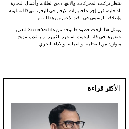
ينتظر تركيب المحركات، والانتهاء من الطلاء، وأعمال النجارة
الداخلية، قبل إجراء اختبارات الإبحار في البحر، تمهيدًا لتسليمه
وإطلاقه الرسمي في وقت لاحق من هذا العام.
ويمثل هذا اليخت خطوة طموحة من Sirena Yachts لتعزيز
حضورها في فئة اليخوت الفاخرة الكبيرة، مع تقديم مزيج
متوازن من الفخامة، والعملية، والأداء البحري.
الأكثر قراءة