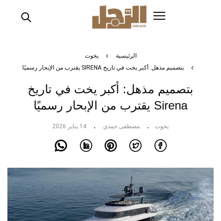
تجاوز
إلى
المحتوى
الرئيسي
الرئيسية
يخوت
بتصميم مذهل: أكبر يخت في تاريخ SIRENA يقترب من الإبحار رسميًا
بتصميم مذهل: أكبر يخت في تاريخ
Sirena يقترب من الإبحار رسميًا
يخوت
مصطفى حمدي
14 يناير 2026