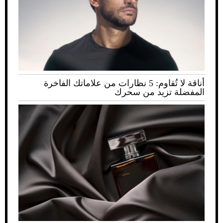
أناقة لا تُقاوم: 5 نظارات من علاماتك الفاخرة
المفضلة تزيد من سحرك