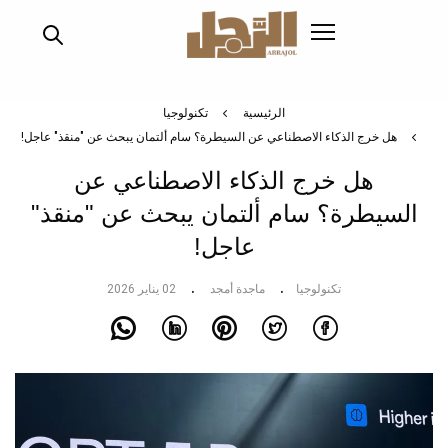
تجاوز
إلى
المحتوى
الرئيسي
الرئيسية
تكنولوجيا
هل خرج الذكاء الاصطناعي عن السيطرة؟ سام ألتمان يبحث عن "منقذ" عاجل!
هل خرج الذكاء الاصطناعي عن
السيطرة؟ سام ألتمان يبحث عن "منقذ"
عاجل!
تكنولوجيا
ماجدة أمجد
02 يناير 2026