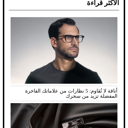
الأكثر قراءة
أناقة لا تُقاوم: 5 نظارات من علاماتك الفاخرة
المفضلة تزيد من سحرك