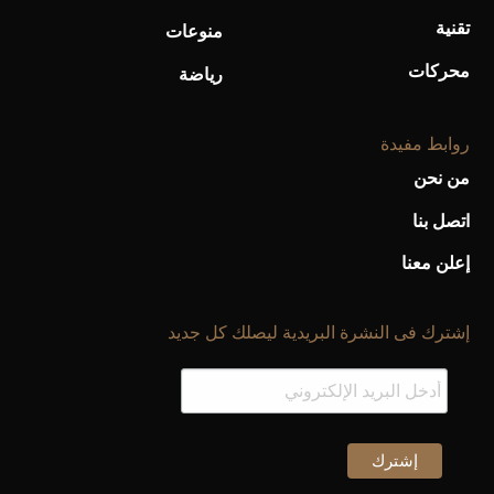
تقنية
منوعات
محركات
رياضة
روابط مفيدة
من نحن
اتصل بنا
إعلن معنا
إشترك فى النشرة البريدية ليصلك كل جديد