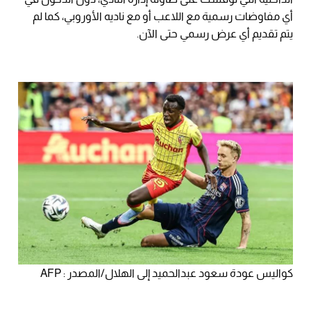
أي مفاوضات رسمية مع اللاعب أو مع ناديه الأوروبي، كما لم
يتم تقديم أي عرض رسمي حتى الآن.
كواليس عودة سعود عبدالحميد إلى الهلال/المصدر : AFP