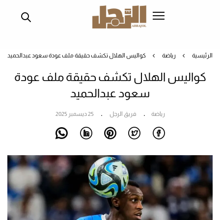
تجاوز
إلى
المحتوى
الرئيسي
الرئيسية
رياضة
كواليس الهلال تكشف حقيقة ملف عودة سعود عبدالحميد
كواليس الهلال تكشف حقيقة ملف عودة
سعود عبدالحميد
رياضة
فريق الرجل
25 ديسمبر 2025