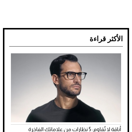
الأكثر قراءة
أناقة لا تُقاوم: 5 نظارات من علاماتك الفاخرة