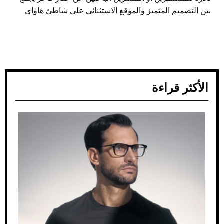
بين التصميم المتميز والموقع الاستثنائي على شاطئ هاواي.
الأكثر قراءة