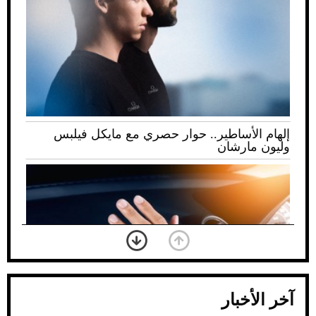
إلهام الأساطير.. حوار حصري مع مايكل فيلبس
وليون مارشان
آخر الأخبار