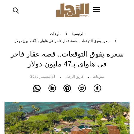
تجاوز
إلى
المحتوى
الرئيسي
الرئيسية
منوعات
سعره يفوق التوقعات.. قصة عقار فاخر في هاواي بـ47 مليون دولار
سعره يفوق التوقعات.. قصة عقار فاخر
في هاواي بـ47 مليون دولار
منوعات
فريق الرجل
21 ديسمبر 2025