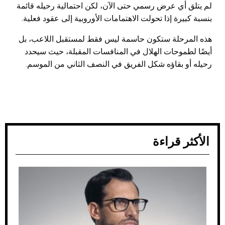
لم يتلق أي عرض رسمي حتى الآن، لكن احتمالية رحيله قائمة
بنسبة كبيرة إذا تحولت الاهتمامات الأوروبية إلى عقود فعلية.
هذه المرحلة ستكون حاسمة ليس فقط لمستقبل اللاعب، بل
أيضًا لطموحات الهلال في المنافسات المقبلة، حيث سيحدد
رحيله أو بقاؤه شكل الفريق في النصف الثاني من الموسم.
الأكثر قراءة