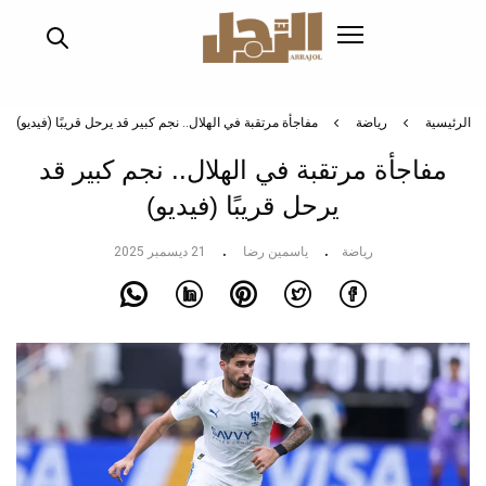
تجاوز
إلى
المحتوى
الرئيسي
الرئيسية
رياضة
مفاجأة مرتقبة في الهلال.. نجم كبير قد يرحل قريبًا (فيديو)
مفاجأة مرتقبة في الهلال.. نجم كبير قد
يرحل قريبًا (فيديو)
رياضة
ياسمين رضا
21 ديسمبر 2025