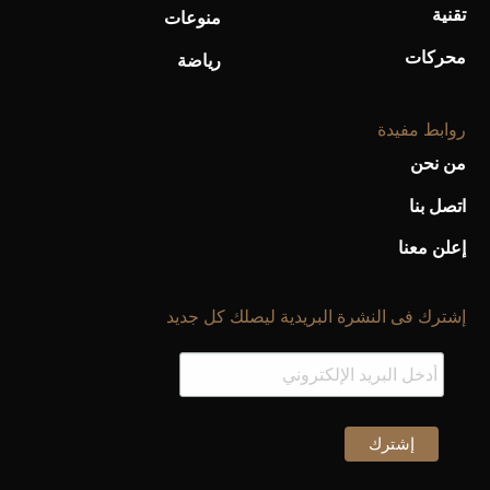
تقنية
منوعات
محركات
رياضة
روابط مفيدة
من نحن
اتصل بنا
إعلن معنا
إشترك فى النشرة البريدية ليصلك كل جديد