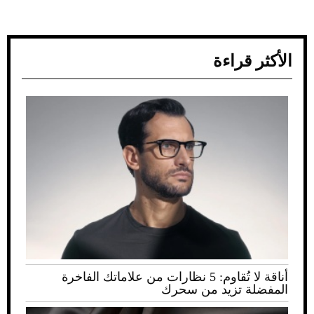
الأكثر قراءة
أناقة لا تُقاوم: 5 نظارات من علاماتك الفاخرة
المفضلة تزيد من سحرك