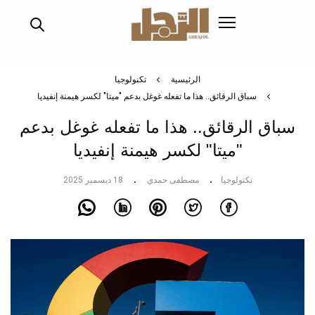
تجاوز
إلى
المحتوى
الرئيسي
الرئيسية
تكنولوجيا
سباق الرقائق.. هذا ما تفعله غوغل بدعم "ميتا" لكسر هيمنة إنفيديا
سباق الرقائق.. هذا ما تفعله غوغل بدعم
"ميتا" لكسر هيمنة إنفيديا
تكنولوجيا
مصطفى حمدي
18 ديسمبر 2025