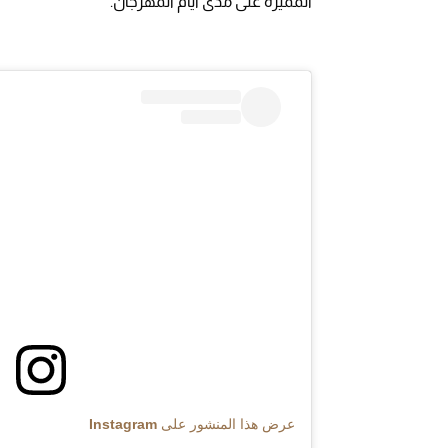
المميزة على مدى أيام المهرجان.
عرض هذا المنشور على Instagram