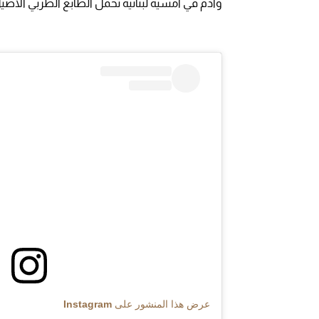
وآدم في أمسية لبنانية تحمل الطابع الطربي الأصي
عرض هذا المنشور على Instagram