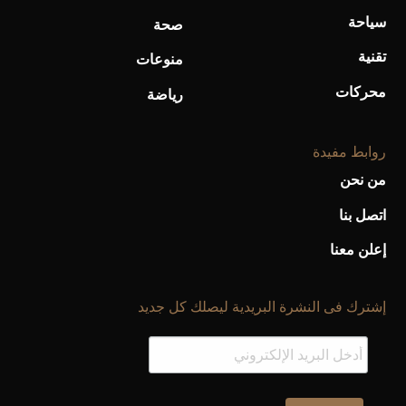
سياحة
صحة
تقنية
منوعات
محركات
رياضة
روابط مفيدة
من نحن
اتصل بنا
إعلن معنا
إشترك فى النشرة البريدية ليصلك كل جديد