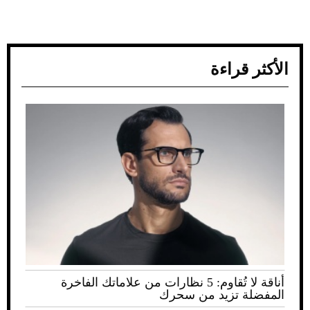
الأكثر قراءة
أناقة لا تُقاوم: 5 نظارات من علاماتك الفاخرة
المفضلة تزيد من سحرك