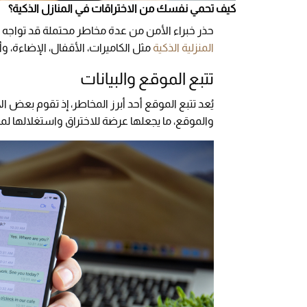
كيف تحمي نفسك من الاختراقات في المنازل الذكية؟
حذر خبراء الأمن من عدة مخاطر محتملة قد تواجه ا
المنزلية الذكية
مثل الكاميرات، الأقفال، الإضاءة، وأ
تتبع الموقع والبيانات
يُعد تتبع الموقع أحد أبرز المخاطر، إذ تقوم بعض ال
والموقع، ما يجعلها عرضة للاختراق واستغلالها لم