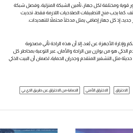
ور قوية ومختلفة لكل جهاز، تأمين الشبكة المنزلية، وفصل شبكة
ف. كما يجب منح التطبيقات الصلاحيات اللازمة فقط، تحديث
 جديد، إذ كل جهاز إضافي يمثل مدخلًا محتملاً للتهديدات.
كم وإدارة الأجهزة عن بُعد، إلا أن هذه الراحة تأتي مصحوبة
 الذكي هو من يوازن بين الراحة والأمان، عبر التوعية بمخاطر كل
 حديثة مثل التشفير المتقدم وجدران الحماية، لضمان أن البيت الذكي
الاختراق
الاختراق الأمني
الحماية من الاختراق عن طريق الاي بي