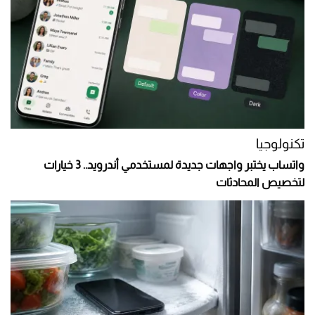
تكنولوجيا
واتساب يختبر واجهات جديدة لمستخدمي أندرويد.. 3 خيارات
لتخصيص المحادثات