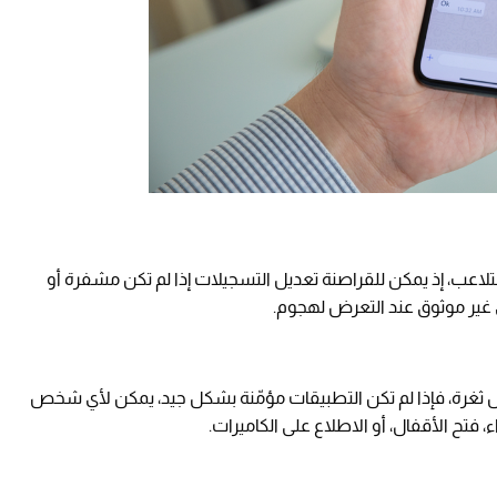
تلاعب، إذ يمكن للقراصنة تعديل التسجيلات إذا لم تكن مشفرة أو
ي غير موثوق عند التعرض لهجوم.
ثل ثغرة، فإذا لم تكن التطبيقات مؤمّنة بشكل جيد، يمكن لأي شخص
فتح الأقفال، أو الاطلاع على الكاميرات.