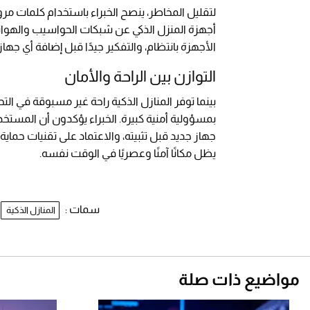
لتقليل المخاطر، ينصح الخبراء باستخدام كلمات مر
أجهزة المنزل الذكي عن شبكات الحواسيب والهوات
الأجهزة بانتظام، والتفكير جيدًا قبل إضافة أي جهاز
التوازن بين الراحة والأمان
بينما توفر المنازل الذكية راحة غير مسبوقة في التح
بمسؤولية أمنية كبيرة. الخبراء يؤكدون أن المستخدم
جهاز جديد قبل تثبيته، والاعتماد على تقنيات حماية
يظل مكانًا آمنًا وعصريًا في الوقت نفسه.
سمات :
المنازل الذكية
مواضيع ذات صلة