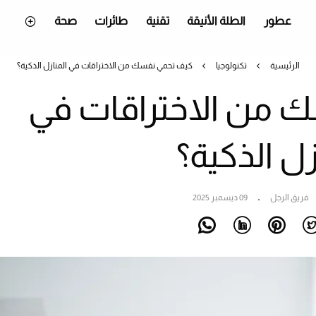
عطور
الطلة الأنيقة
تقنية
طائرات
صحة
الرئيسية
تكنولوجيا
كيف تحمي نفسك من الاختراقات في المنازل الذكية؟
 من الاختراقات في
زل الذكية؟
فريق الرجل
09 ديسمبر 2025