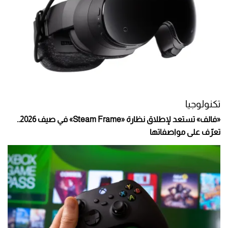
تكنولوجيا
«فالف» تستعد لإطلاق نظارة «Steam Frame» في صيف 2026..
تعرّف على مواصفاتها