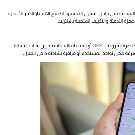
لمستخدمين داخل المنازل الذكية، وذلك مع الانتشار الكبير
للأجهزة
جهزة التدفئة والتكييف المتصلة بالإنترنت.
أجهزة المزودة بـ
GPS
أو المتصلة بالسحابة بتخزين بيانات النشاط
عرفة مكان تواجد المستخدم أو مراقبة نشاطه داخل المنزل.