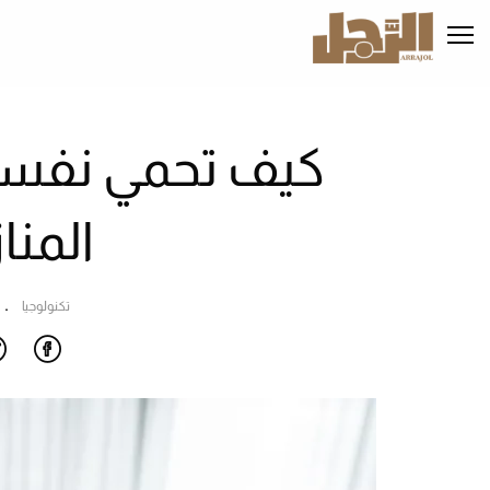
تجاوز
إلى
المحتوى
الرئيسي
كيف تحمي نفسك
المنا
تكنولوجيا