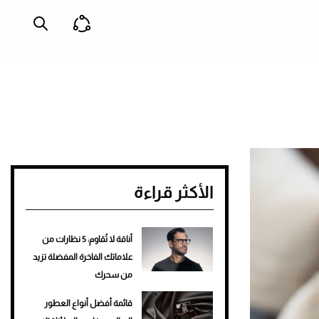
الأكثر قراءة
أناقة لا تُقاوم: 5 نظارات من
علاماتك الفاخرة المفضلة تزيد
من سحرك
قائمة أفضل أنواع العطور