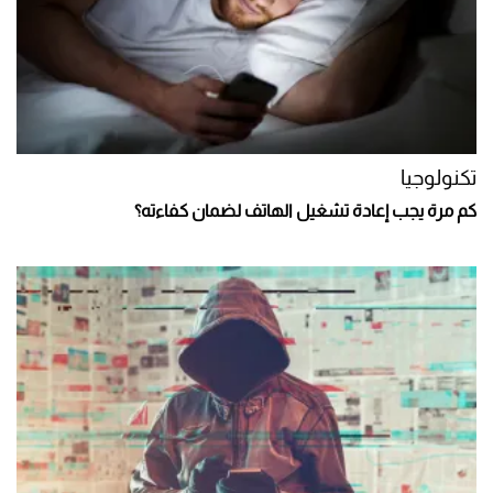
تكنولوجيا
كم مرة يجب إعادة تشغيل الهاتف لضمان كفاءته؟