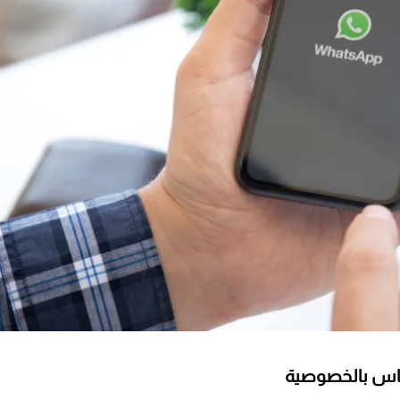
ساس بالخصوصية