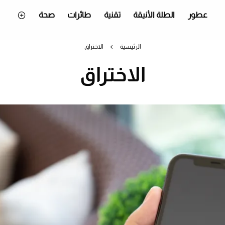
عطور
الطلة الأنيقة
تقنية
طائرات
صحة
الرئيسية
الاختراق
الاختراق