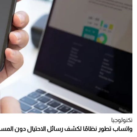
تكنولوجيا
واتساب تطور نظامًا لكشف رسائل الاحتيال دون الم