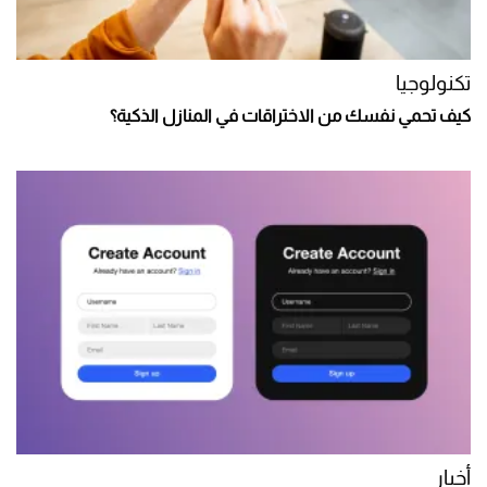
تكنولوجيا
كيف تحمي نفسك من الاختراقات في المنازل الذكية؟
أخبار