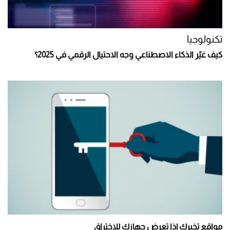
تكنولوجيا
كيف غيّر الذكاء الاصطناعي وجه الاحتيال الرقمي في 2025؟
مواقع تخبرك إذا تعرض جهازك للاختراق