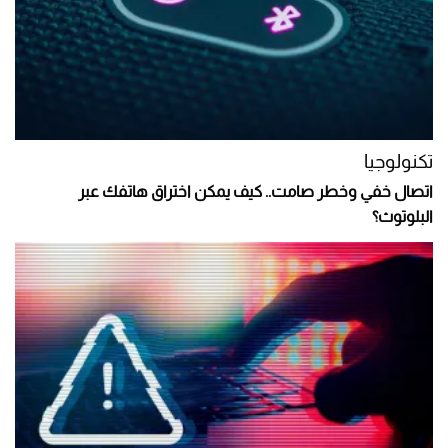
تكنولوجيا
اتصال خفي وخطر صامت.. كيف يمكن اختراق هاتفك عبر
البلوتوث؟