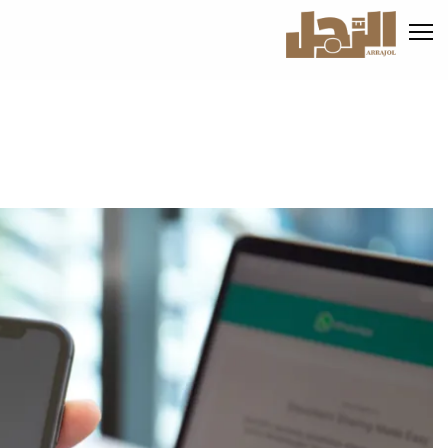
تجاوز
إلى
المحتوى
الرئيسي