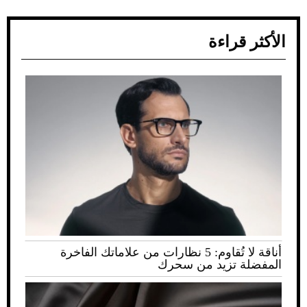
الأكثر قراءة
أناقة لا تُقاوم: 5 نظارات من علاماتك الفاخرة
المفضلة تزيد من سحرك