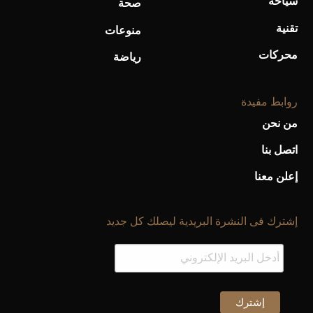
سياحة
صحة
تقنية
منوعات
محركات
رياضة
روابط مفيدة
من نحن
اتصل بنا
إعلن معنا
إشترك فى النشرة البريدية ليصلك كل جديد