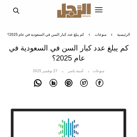
تجاوز
إلى
المحتوى
الرئيسي
الرئيسية
منوعات
كم يبلغ عدد كبار السن في السعودية في عام 2025؟
كم يبلغ عدد كبار السن في السعودية في
عام 2025؟
منوعات
أمنية ياسر
27 نوفمبر 2025