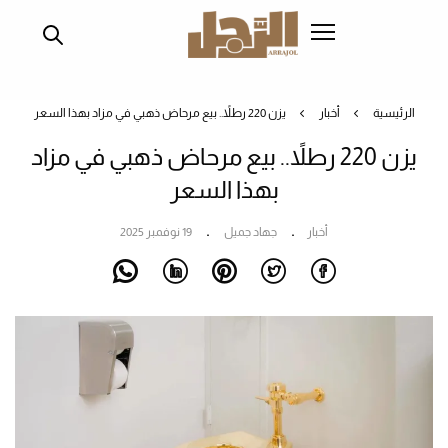
تجاوز
إلى
المحتوى
الرئيسي
الرئيسية
أخبار
يزن 220 رطلاً.. بيع مرحاض ذهبي في مزاد بهذا السعر
يزن 220 رطلاً.. بيع مرحاض ذهبي في مزاد
بهذا السعر
أخبار
جهاد جميل
19 نوفمبر 2025