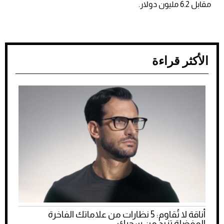
مقابل 6.2 مليون دولار.
الأكثر قراءة
أناقة لا تُقاوم: 5 نظارات من علاماتك الفاخرة
المفضلة تزيد من سحرك