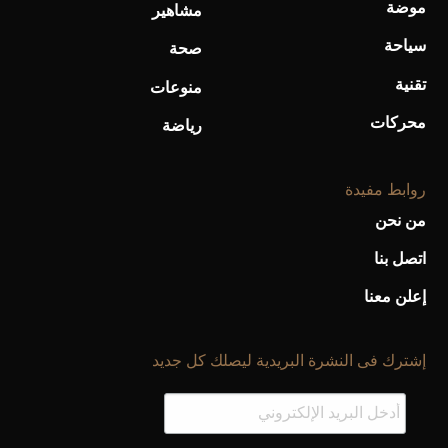
موضة
مشاهير
سياحة
صحة
تقنية
منوعات
محركات
رياضة
روابط مفيدة
من نحن
اتصل بنا
إعلن معنا
إشترك فى النشرة البريدية ليصلك كل جديد