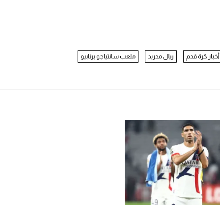
أخبار كرة قدم
ريال مدريد
ملعب سانتياجو برنابيو