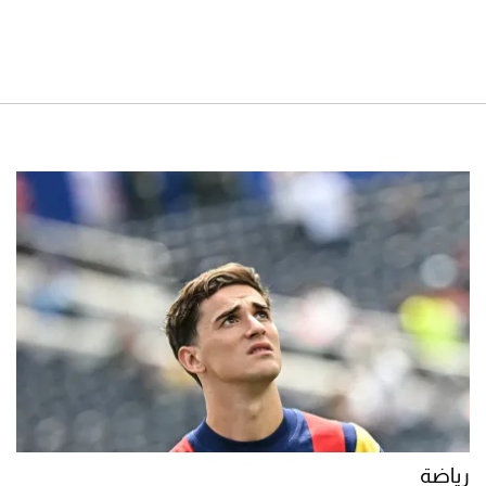
رياضة