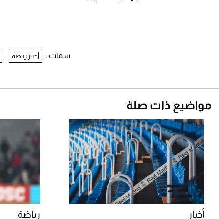
سمات :
أخبار رياضة
مواضيع ذات صلة
أخبار
رياضة