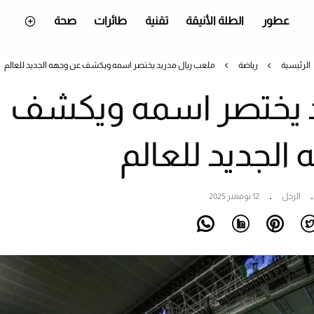
عطور
الطلة الأنيقة
تقنية
طائرات
صحة
الرئيسية
رياضة
ملعب ريال مدريد يختصر اسمه ويكشف عن وجهه الجديد للعالم
د يختصر اسمه ويكشف
الجديد للعالم
الرجل
12 نوفمبر 2025