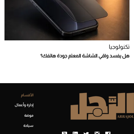
تكنولوجيا
هل يفسد واقي الشاشة المعتم جودة هاتفك؟
الأقسام
إدارة وأعمال
موضة
سياحة