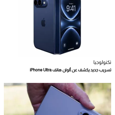
تكنولوجيا
تسريب جديد يكشف عن ألوان هاتف iPhone Ultra