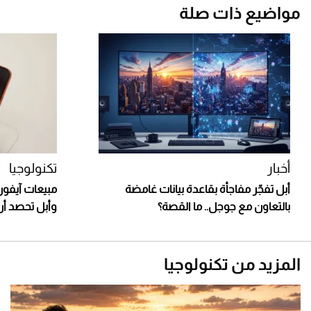
مواضيع ذات صلة
أخبار
تكنولوجيا
أبل تفجّر مفاجأة بقاعدة بيانات غامضة
بالتعاون مع جوجل.. ما القصة؟
وأبل تحصد أرب
المزيد من تكنولوجيا