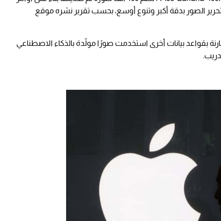
حرير الصور بدقة أكبر وتنوع أوسع، بحسب تقرير نشره موقع
رنة بقواعد بيانات أخرى استخدمت صورًا مولّدة بالذكاء الاصطناعي
تدريب.