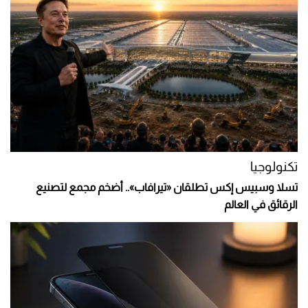
تكنولوجيا
تسلا وسبيس إكس تطلقان «تيرافاب».. أضخم مجمع لتصنيع
الرقائق في العالم