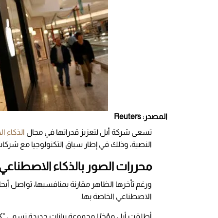
المصدر: Reuters
تسعى شركة أبل لتعزيز قدراتها في مجال
الذكاء ا
النصية، وذلك في إطار سباق التكنولوجيا مع شركات كبرى مثل enAI
محررات الصور بالذكاء الاصطناعي
ورغم تأخرها الظاهر مقارنة بمنافسيها، تواصل أبح
الاصطناعي الخاصة بها.