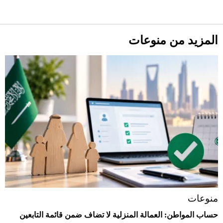
المزيد من منوعات
منوعات
حساب المواطن: العمالة المنزلية لا تضاف ضمن قائمة التابعين