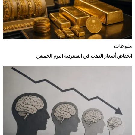
منوعات
انخفاض أسعار الذهب في السعودية اليوم الخميس