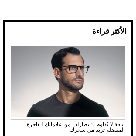
الأكثر قراءة
أناقة لا تُقاوم: 5 نظارات من علاماتك الفاخرة
المفضلة تزيد من سحرك