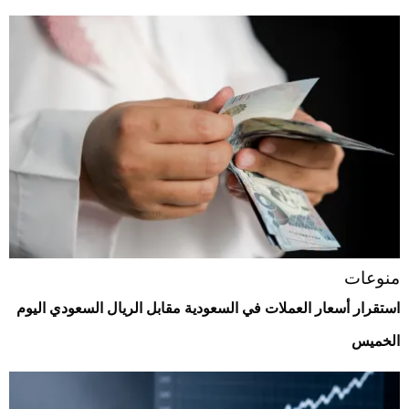
منوعات
استقرار أسعار العملات في السعودية مقابل الريال السعودي اليوم
الخميس