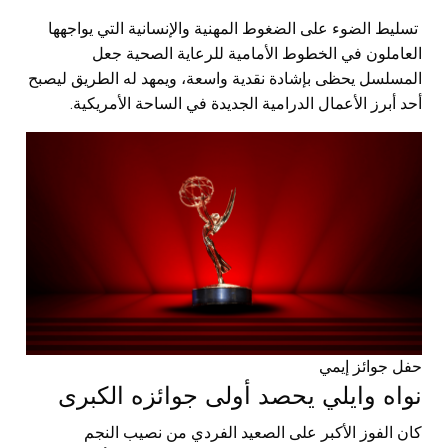
تسليط الضوء على الضغوط المهنية والإنسانية التي يواجهها
العاملون في الخطوط الأمامية للرعاية الصحية جعل
المسلسل يحظى بإشادة نقدية واسعة، ويمهد له الطريق ليصبح
أحد أبرز الأعمال الدرامية الجديدة في الساحة الأمريكية.
حفل جوائز إيمي
نواه وايلي يحصد أولى جوائزه الكبرى
كان الفوز الأكبر على الصعيد الفردي من نصيب النجم