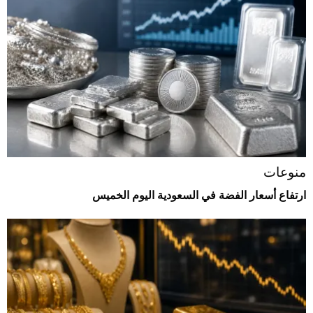
منوعات
ارتفاع أسعار الفضة في السعودية اليوم الخميس