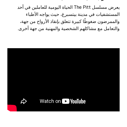
يعرض مسلسل The Pitt الحياة اليومية للعاملين في أحد
المستشفيات في مدينة بيتسبرغ، حيث يواجه الأطباء
والممرضون ضغوطًا كبيرة تتعلق بإنقاذ الأرواح من جهة،
والتعامل مع مشاكلهم الشخصية والمهنية من جهة أخرى.