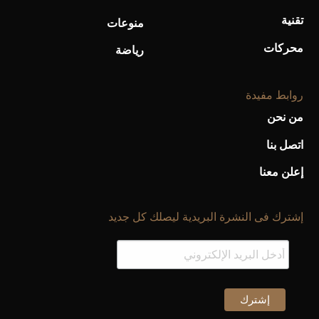
تقنية
منوعات
محركات
رياضة
روابط مفيدة
من نحن
اتصل بنا
إعلن معنا
إشترك فى النشرة البريدية ليصلك كل جديد