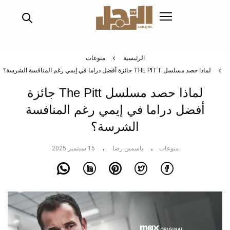
تجاوز
إلى
المحتوى
الرئيسي
الرئيسية
منوعات
لماذا حصد مسلسل THE PITT جائزة أفضل دراما في إيمي رغم المنافسة الشرسة؟
لماذا حصد مسلسل The Pitt جائزة
أفضل دراما في إيمي رغم المنافسة
الشرسة؟
منوعات
ياسمين رضا
15 سبتمبر 2025