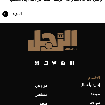
المزيد
الأقسام
إدارة وأعمال
هو و هي
موضة
مشاهير
سياحة
صحة