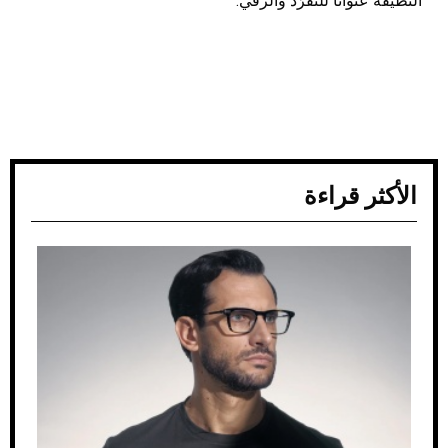
النظيفة عنواناً للتفرّد والرقي.
الأكثر قراءة