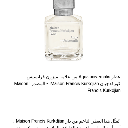
عطر Aqua universalis من علامة ميزون فرانسيس
كوركدجيان Maison Francis Kurkdjian - المصدر : Maison
Francis Kurkdjian
يُمثّل هذا العطر الناعم من دار Maison Francis Kurkdjian ،