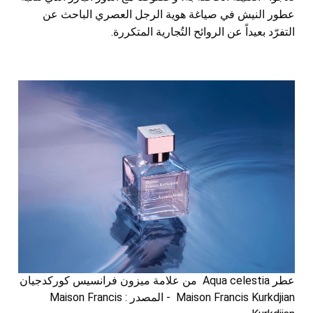
عطور النيش في صياغة هوية الرجل العصري الباحث عن
التفرّد بعيداً عن الروائح التُجارية المتكررة.
عطر Aqua celestia من علامة ميزون فرانسيس كوركدجيان
Maison Francis Kurkdjian - المصدر : Maison Francis