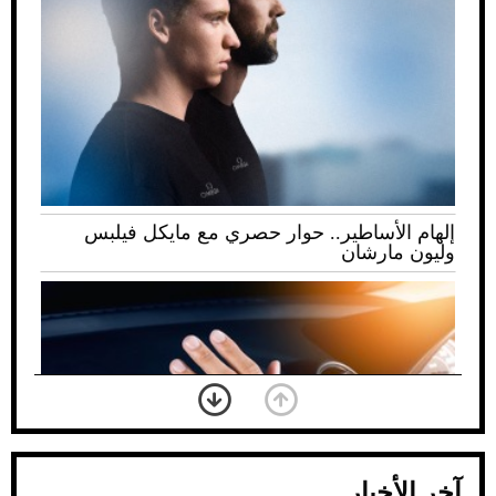
إلهام الأساطير.. حوار حصري مع مايكل فيلبس
وليون مارشان
آخر الأخبار