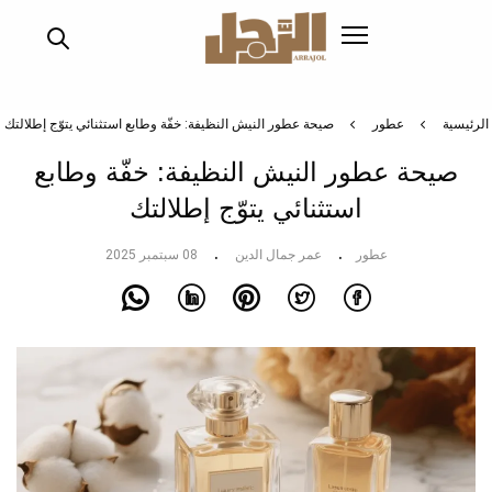
تجاوز
إلى
المحتوى
الرئيسي
الرئيسية
عطور
صيحة عطور النيش النظيفة: خفّة وطابع استثنائي يتوّج إطلالتك
صيحة عطور النيش النظيفة: خفّة وطابع
استثنائي يتوّج إطلالتك
عطور
عمر جمال الدين
08 سبتمبر 2025