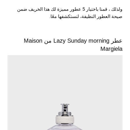
ولذلك ، قمنا باختيار 5 عطور مميزة لك هذا الخريف ضمن
صيحة العطور النظيفة، لنستكشفها معًا.
عطر Lazy Sunday morning من Maison
Margiela