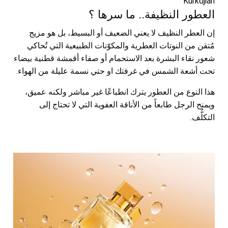
Kurkdjian
العطور النظيفة.. ما سرها ؟
إن العطر النظيف لا يعني الضعيف أو البسيط، بل هو مزيج
مُتقن من النوتات العطرية والمكوّنات الطبيعية التي تُحاكي
شعور نقاء البشرة بعد الاستحمام أو صفاء أقمشة قطنية بيضاء
تحت أشعة الشمس في غرفتك او حتي نسمة عليلة من الهواء.
هذا النوع من العطور يترك انطباعًا غير مباشر ولكنه عميق،
ويمنح الرجل طابعاً من الأناقة العفوية التي لا تحتاج إلى
التكلُّف.