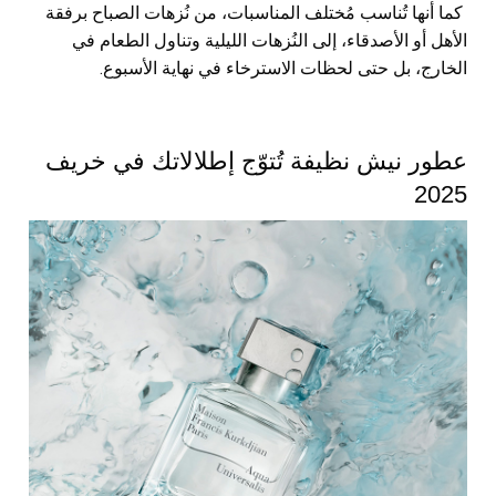
كما أنها تُناسب مُختلف المناسبات، من نُزهات الصباح برفقة
الأهل أو الأصدقاء، إلى النُزهات الليلية وتناول الطعام في
الخارج، بل حتى لحظات الاسترخاء في نهاية الأسبوع.
عطور نيش نظيفة تُتوّج إطلالاتك في خريف
2025