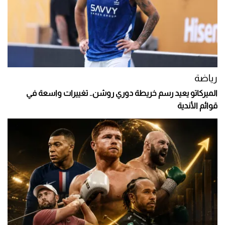
رياضة
الميركاتو يعيد رسم خريطة دوري روشن.. تغييرات واسعة في
قوائم الأندية