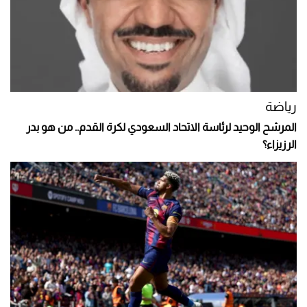
رياضة
المرشح الوحيد لرئاسة الاتحاد السعودي لكرة القدم.. من هو بدر
الرزيزاء؟