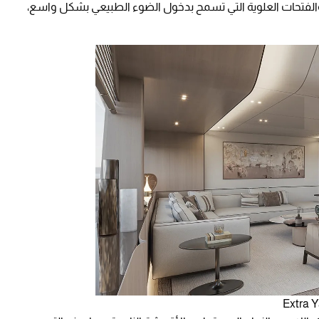
الفتحات العلوية التي تسمح بدخول الضوء الطبيعي بشكل واسع،