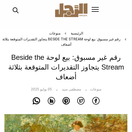
تجاوز
إلى
المحتوى
الرئيسي
الرئيسية
منوعات
رقم غير مسبوق: بيع لوحة BESIDE THE STREAM يتجاوز التقديرات المتوقعة بثلاثة
أضعاف
رقم غير مسبوق: بيع لوحة Beside the
Stream يتجاوز التقديرات المتوقعة بثلاثة
أضعاف
منوعات
مصطفى سيد
05 يوليو 2025