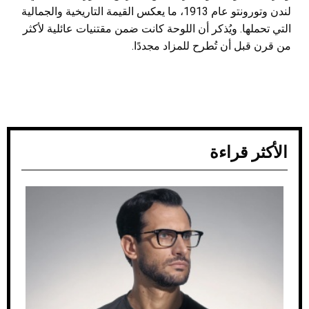
لندن وتورونتو عام 1913، ما يعكس القيمة التاريخية والجمالية
التي تحملها. ويُذكر أن اللوحة كانت ضمن مقتنيات عائلية لأكثر
من قرن قبل أن تُطرح للمزاد مجددًا.
الأكثر قراءة