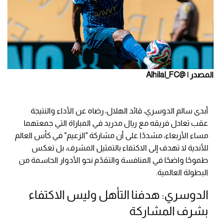
المصدر | @Alhilal_FC
أبدى سالم الدوسري، قائد الهلال، رضاه عن الأداء والنتيجة
عقب تعادل فريقه مع ريال مدريد في المباراة التي جمعتهما
مساء الأربعاء، مشددًا على أن مشاركة "الزعيم" في كأس العالم
للأندية لا تهدف إلى الاكتفاء بالتمثيل المشرف، بل تعكس
طموحًا واضحًا في المنافسة والتقدّم نحو الأدوار الحاسمة من
البطولة العالمية.
الدوسري: هدفنا التأهل وليس الاكتفاء
بشرف المشاركة