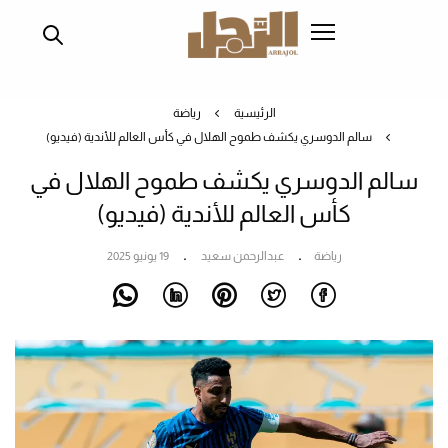
تجاوز
إلى
المحتوى
الرئيسي
الرئيسية
رياضة
سالم الدوسري يكشف طموح الهلال في كأس العالم للأندية (فيديو)
سالم الدوسري يكشف طموح الهلال في
كأس العالم للأندية (فيديو)
رياضة
عبدالرحمن سعيد
19 يونيو 2025