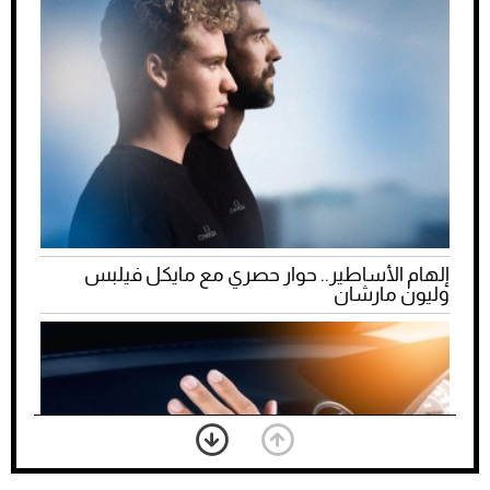
إلهام الأساطير.. حوار حصري مع مايكل فيلبس
وليون مارشان