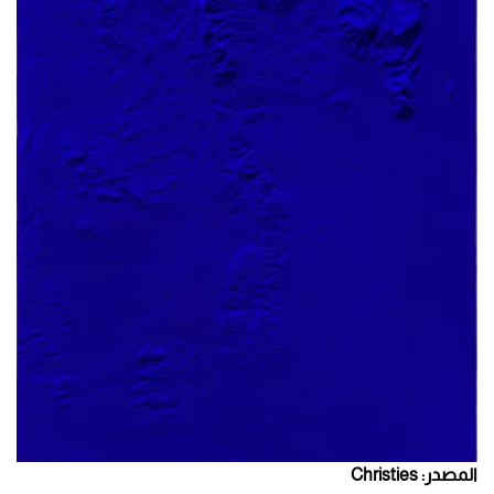
المصدر: Christies