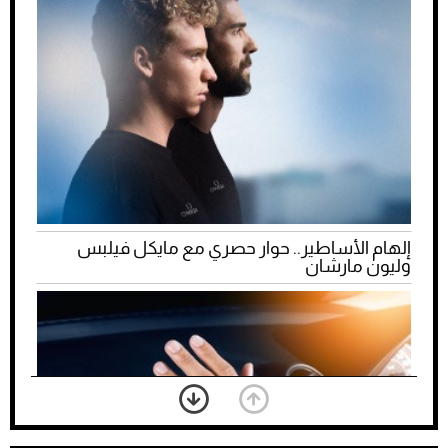
إلهام الأساطير.. حوار حصري مع مايكل فيلبس
وليون مارشان