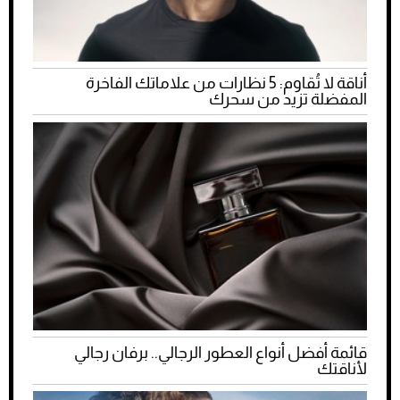
أناقة لا تُقاوم: 5 نظارات من علاماتك الفاخرة
المفضلة تزيد من سحرك
قائمة أفضل أنواع العطور الرجالي.. برفان رجالي
لأناقتك