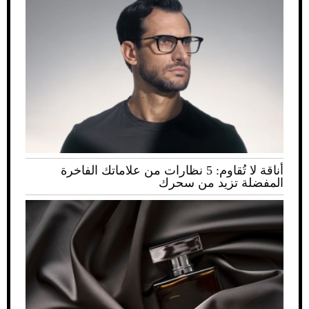
أناقة لا تُقاوم: 5 نظارات من علاماتك الفاخرة
المفضلة تزيد من سحرك