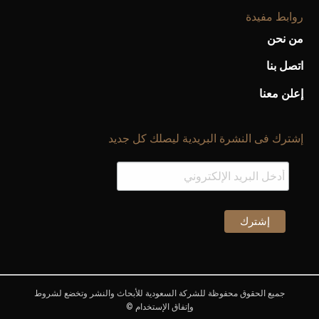
روابط مفيدة
من نحن
اتصل بنا
إعلن معنا
إشترك فى النشرة البريدية ليصلك كل جديد
جميع الحقوق محفوظة للشركة السعودية للأبحاث والنشر وتخضع لشروط
وإتفاق الإستخدام ©