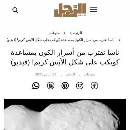
تجاوز
إلى
المحتوى
الرئيسي
الرئيسية
منوعات
ناسا تقترب من أسرار الكون بمساعدة كويكب على شكل الآيس كريم! (فيديو)
ناسا تقترب من أسرار الكون بمساعدة
كويكب على شكل الآيس كريم! (فيديو)
منوعات
الرجل
23 أبريل 2025