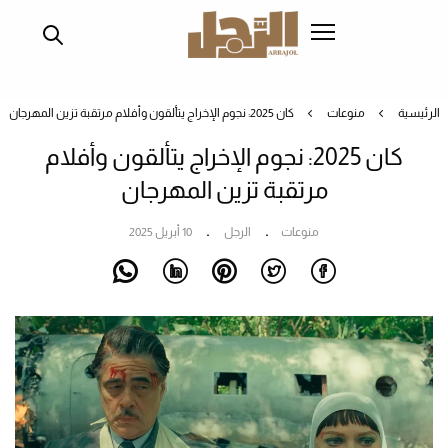
تجاوز
إلى
المحتوى
الرئيسي
الرئيسية
منوعات
كان 2025: نجوم الإخراج يتألقون وأفلام مرتقبة تزين المهرجان
كان 2025: نجوم الإخراج يتألقون وأفلام
مرتقبة تزين المهرجان
منوعات
الرجل
10 أبريل 2025