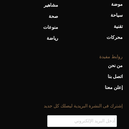
موضة
مشاهير
سياحة
صحة
تقنية
منوعات
محركات
رياضة
روابط مفيدة
من نحن
اتصل بنا
إعلن معنا
إشترك فى النشرة البريدية ليصلك كل جديد