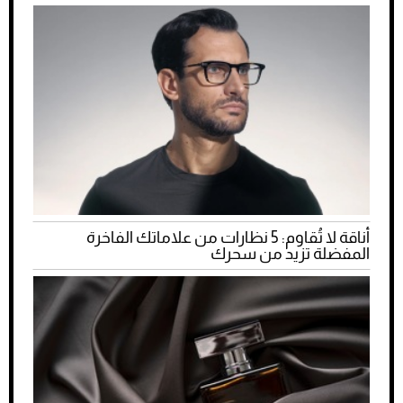
أناقة لا تُقاوم: 5 نظارات من علاماتك الفاخرة
المفضلة تزيد من سحرك