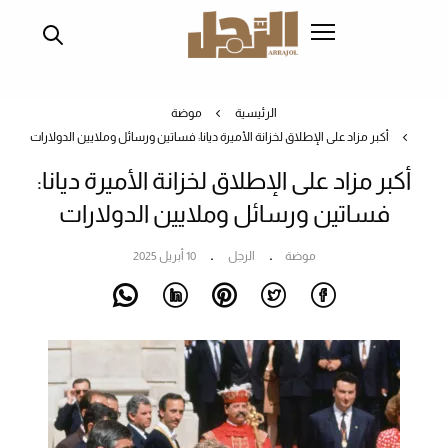
تجاوز
إلى
المحتوى
الرئيسي
الرئيسية
موضة
أكبر مزاد على الإطلاق لخزانة الأميرة ديانا: فساتين ورسائل وملايين الدولارات
أكبر مزاد على الإطلاق لخزانة الأميرة ديانا:
فساتين ورسائل وملايين الدولارات
موضة
الرجل
10 أبريل 2025