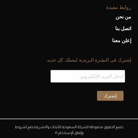
روابط مفيدة
من نحن
اتصل بنا
إعلن معنا
إشترك فى النشرة البريدية ليصلك كل جديد
جميع الحقوق محفوظة للشركة السعودية للأبحاث والنشر وتخضع لشروط
وإتفاق الإستخدام ©