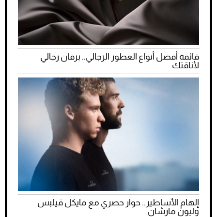
قائمة أفضل أنواع العطور الرجالي.. برفان رجالي
لأناقتك
إلهام الأساطير.. حوار حصري مع مايكل فيلبس
وليون مارشان