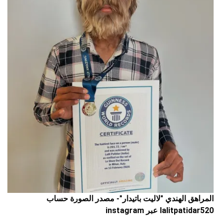
المراهق الهندي "لاليت باتيدار"- مصدر الصورة حساب
lalitpatidar520 عبر instagram