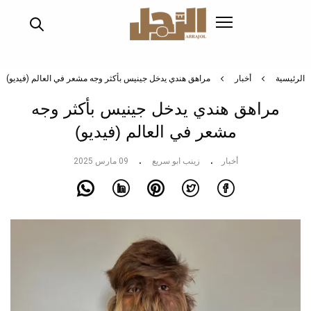
تجاوز
إلى
المحتوى
الرئيسي
الرئيسية
أخبار
مراهق هندي يدخل جينيس بأكثر وجه مشعر في العالم (فيديو)
مراهق هندي يدخل جينيس بأكثر وجه
مشعر في العالم (فيديو)
أخبار
زينب ابو سريع
09 مارس 2025