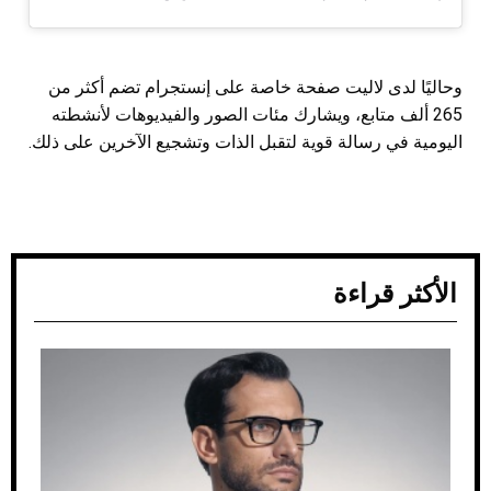
وحاليًا لدى لاليت صفحة خاصة على إنستجرام تضم أكثر من
265 ألف متابع، ويشارك مئات الصور والفيديوهات لأنشطته
اليومية في رسالة قوية لتقبل الذات وتشجيع الآخرين على ذلك.
الأكثر قراءة