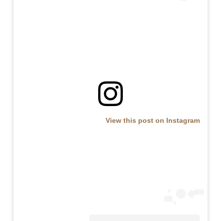
View this post on Instagram