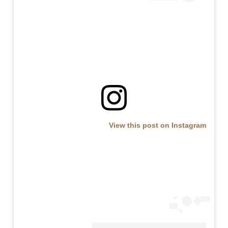
View this post on Instagram