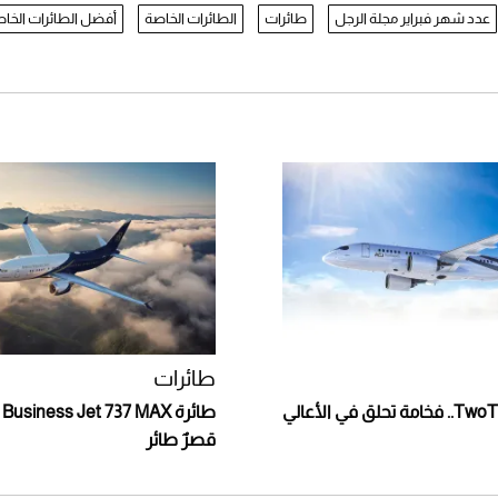
عدد شهر فبراير مجلة الرجل
طائرات
الطائرات الخاصة
أفضل الطائرات الخا
طائرات
قصرٌ طائر