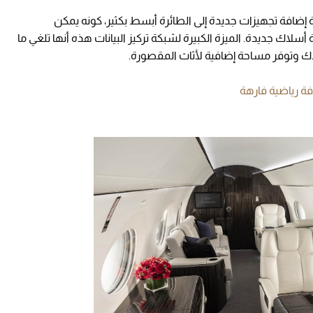
ضافة تجهيزات جديدة إلى الطائرة أبسط بكثير، كونه يمكن
 أسلاك جديدة. الميزة الكبيرة لشبكة تركيز البيانات هذه أنها تلغي ما