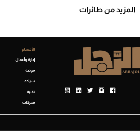
المزيد من طائرات
الأقسام
إدارة وأعمال
موضة
سياحة
تقنية
محركات