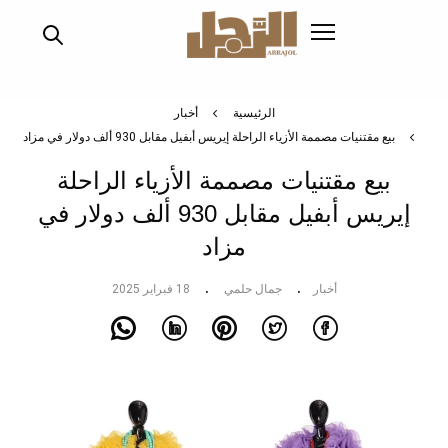
تجاوز
إلى
المحتوى
الرئيسي
الرئيسية
أخبار
بيع مقتنيات مصممة الأزياء الراحلة إيريس أبفيل مقابل 930 ألف دولار في مزاد
بيع مقتنيات مصممة الأزياء الراحلة
إيريس أبفيل مقابل 930 ألف دولار في
مزاد
أخبار
جمال حلمي
18 فبراير 2025