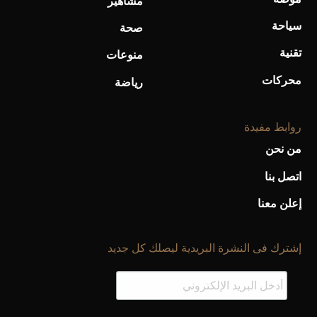
مشاهير
سياحة
صحة
تقنية
منوعات
محركات
رياضة
روابط مفيدة
من نحن
اتصل بنا
إعلن معنا
إشترك فى النشرة البريدية ليصلك كل جديد