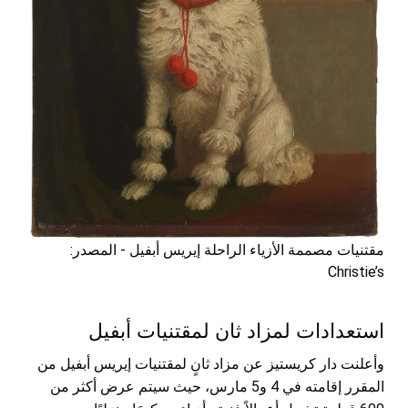
مقتنيات مصممة الأزياء الراحلة إيريس أبفيل - المصدر:
Christie’s
استعدادات لمزاد ثان لمقتنيات أبفيل
وأعلنت دار كريستيز عن مزاد ثانٍ لمقتنيات إيريس أبفيل من
المقرر إقامته في 4 و5 مارس، حيث سيتم عرض أكثر من