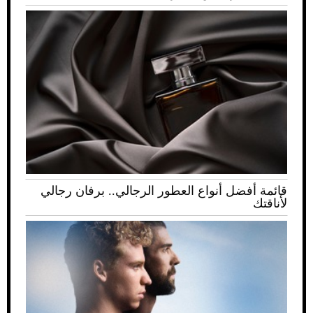
قائمة أفضل أنواع العطور الرجالي.. برفان رجالي
لأناقتك