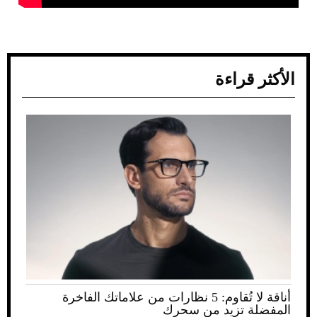
الأكثر قراءة
أناقة لا تُقاوم: 5 نظارات من علاماتك الفاخرة
المفضلة تزيد من سحرك