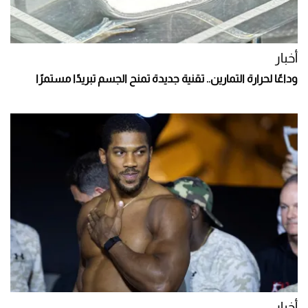
أخبار
وداعًا لحرارة التمارين.. تقنية جديدة تمنح الجسم تبريدًا مستمرًا
أخبار