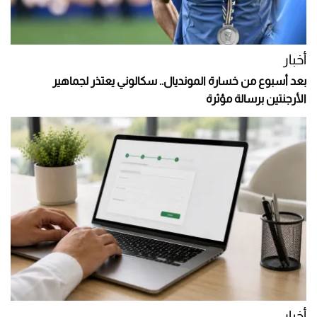
أخبار
بعد أسبوع من خسارة المونديال.. سكالوني يعتذر لجماهير
الأرجنتين برسالة مؤثرة
أخبار