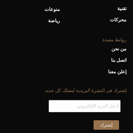
تقنية
منوعات
محركات
رياضة
روابط مفيدة
من نحن
اتصل بنا
إعلن معنا
إشترك فى النشرة البريدية ليصلك كل جديد