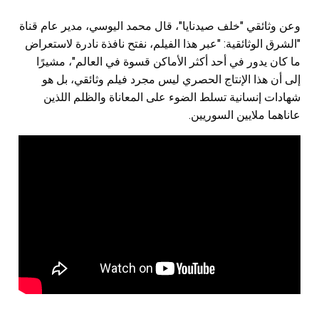
وعن وثائقي "خلف صيدنايا"، قال محمد اليوسي، مدير عام قناة
"الشرق الوثائقية: "عبر هذا الفيلم، نفتح نافذة نادرة لاستعراض
ما كان يدور في أحد أكثر الأماكن قسوة في العالم"، مشيرًا
إلى أن هذا الإنتاج الحصري ليس مجرد فيلم وثائقي، بل هو
شهادات إنسانية تسلط الضوء على المعاناة والظلم اللذين
عاناهما ملايين السوريين.