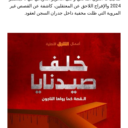
2024 والإفراج اللاحق عن المعتقلين، كاشفة عن القصص غير
المروية التي ظلت مخفية داخل جدران السجن لعقود.