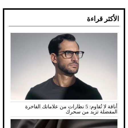
الأكثر قراءة
أناقة لا تُقاوم: 5 نظارات من علاماتك الفاخرة
المفضلة تزيد من سحرك