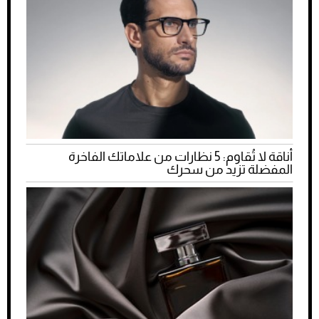
أناقة لا تُقاوم: 5 نظارات من علاماتك الفاخرة
المفضلة تزيد من سحرك