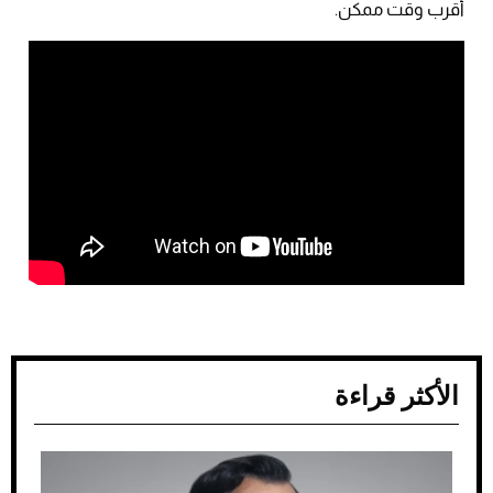
أقرب وقت ممكن.
الأكثر قراءة