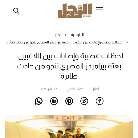
تجاوز
إلى
المحتوى
الرئيسي
الرئيسية
أخبار
لحظات عصيبة وإصابات بين اللاعبين.. بعثة بيراميدز المصري تنجو من حادث طائرة
لحظات عصيبة وإصابات بين اللاعبين..
بعثة بيراميدز المصري تنجو من حادث
طائرة
أخبار
جمال حلمي
12 يناير 2025