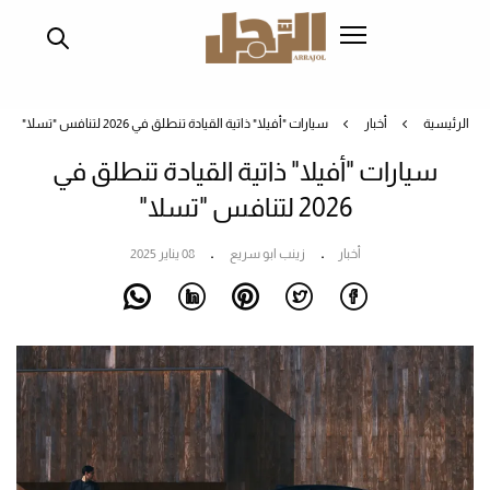
تجاوز
إلى
المحتوى
الرئيسي
الرئيسية
أخبار
سيارات "أفيلا" ذاتية القيادة تنطلق في 2026 لتنافس "تسلا"
سيارات "أفيلا" ذاتية القيادة تنطلق في
2026 لتنافس "تسلا"
أخبار
زينب ابو سريع
08 يناير 2025