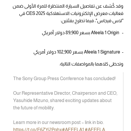
وقد كُشف عن تفاصيل السيارة المنتظرة للمرة الأولى ضمن
فعاليات معرض الإلكترونيات الاستهلاكية CES 2025 في
"لاس فيجاس"، فيما تطرح بفئتين:
- Afeela 1 Origin بسعر 89,900 دولار أمريكي
- Afeela 1 Signature بسعر 102,900 دولار أمريكي
وتحظى كلاهما بالمواصفات التالية:
The Sony Group Press Conference has concluded!
Our Representative Director, Chairperson and CEO,
Yasuhide Mizuno, shared exciting updates about
the future of mobility.
Learn more in our newsroom post – link in bio.
https://t.co/E6ZYj2Pghx
#AFEELA1
#AFEELA