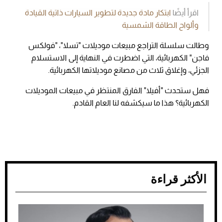
اقرأ أيضًا
ابتكار مادة جديدة لتطوير السيارات ذاتية القيادة
وألواح الطاقة الشمسية
وطالت سلسلة التراجع مبيعات موديلات "تسلا"، "فولكس
فاجن" الكهربائية، التي اضطرت في النهاية إلى الاستسلام
الجزئي، وإغلاق ثلاث من مصانع موديلاتها الكهربائية.
فهل ستحدث "أفيلا" الفارق المنتظر في مبيعات الموديلات
الكهربائية؟ هذا ما سيكشفه لنا العام القادم.
الأكثر قراءة