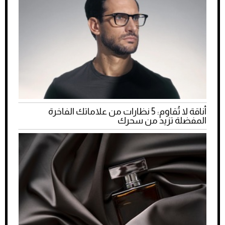
أناقة لا تُقاوم: 5 نظارات من علاماتك الفاخرة
المفضلة تزيد من سحرك