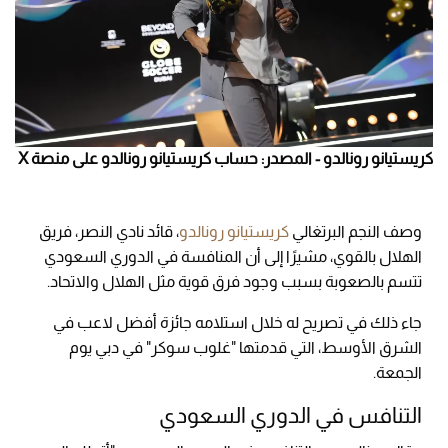
كريستيانو رونالدو - المصدر: حساب كريستيانو رونالدو على منصة X
وصف النجم البرتغالي
كريستيانو رونالدو
، قائد نادي النصر، فريق
الهلال بالقوي، مشيرًا إلى أن المنافسة في الدوري السعودي
تتسم بالصعوبة بسبب وجود فرق قوية مثل الهلال والاتحاد.
جاء ذلك في تصريح له خلال استلامه جائزة أفضل لاعب في
الشرق الأوسط، التي قدمتها "غلوب سوكر" في دبي يوم
الجمعة.
التنافس في الدوري السعودي