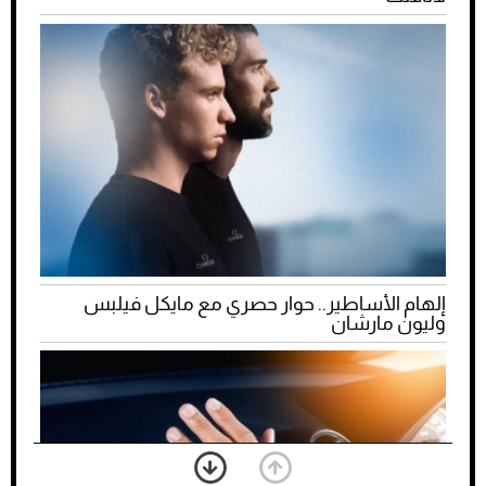
إلهام الأساطير.. حوار حصري مع مايكل فيلبس
وليون مارشان