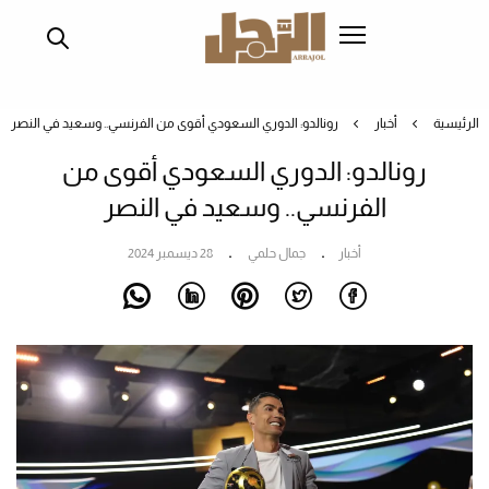
تجاوز
إلى
المحتوى
الرئيسي
الرئيسية
أخبار
رونالدو: الدوري السعودي أقوى من الفرنسي.. وسعيد في النصر
رونالدو: الدوري السعودي أقوى من
الفرنسي.. وسعيد في النصر
أخبار
جمال حلمي
28 ديسمبر 2024