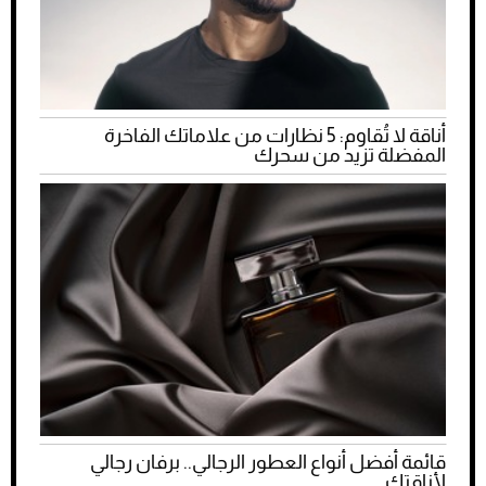
أناقة لا تُقاوم: 5 نظارات من علاماتك الفاخرة
المفضلة تزيد من سحرك
قائمة أفضل أنواع العطور الرجالي.. برفان رجالي
لأناقتك