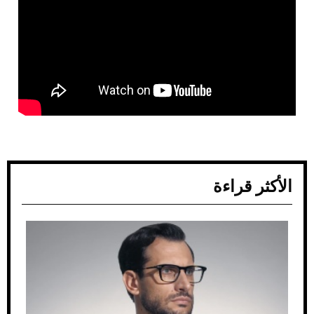
الأكثر قراءة