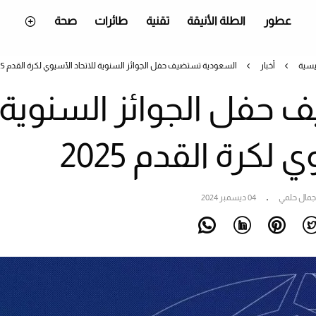
عطور
الطلة الأنيقة
تقنية
طائرات
صحة
يسية
أخبار
السعودية تستضيف حفل الجوائز السنوية للاتحاد الآسيوي لكرة القدم 2025
حفل الجوائز السنوية
 لكرة القدم 2025
جمال حلمي
04 ديسمبر 2024