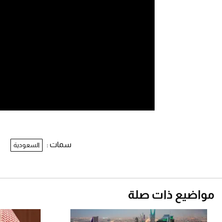
سمات :
السعودية
مواضيع ذات صلة