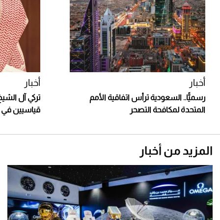
أخبار
أخبار
رسميًّا.. السعودية ترأس اتفاقية الأمم
المتحدة لمكافحة التصحر
قياسيين في 
المزيد من أخبار