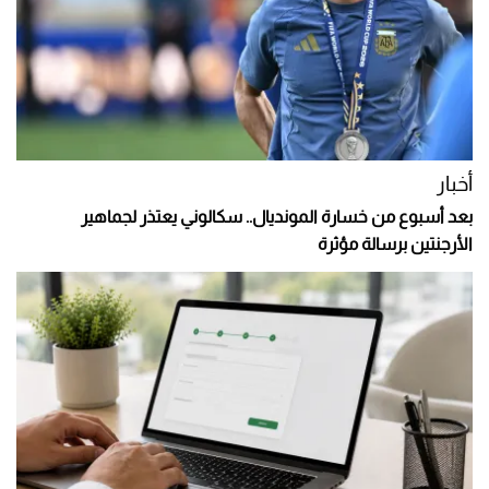
أخبار
بعد أسبوع من خسارة المونديال.. سكالوني يعتذر لجماهير
الأرجنتين برسالة مؤثرة