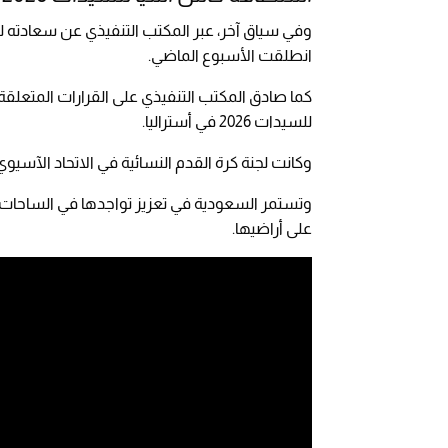
انطلقت الأسبوع الماضي.
كما صادق المكتب التنفيذي على القرارات المتعلقة
للسيدات 2026 في أستراليا.
وكانت لجنة كرة القدم النسائية في الاتحاد الآسيوي قد أوص
وتستمر السعودية في تعزيز تواجدها في الساحات ا
على أراضيها.