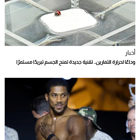
أخبار
وداعًا لحرارة التمارين.. تقنية جديدة تمنح الجسم تبريدًا مستمرًا