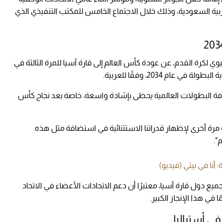
عام 2025، في المملكة العربية السعودية، وذلك خلال الاجتماع الخامس للمكتب التنفيذي الذي
ي لكرة القدم، عن عودة كأس العالم إلى قارة آسيا للمرة الثالثة في
م 2034، وفقًا للعربية.
ة البطولات العالمية يحظى بإشادة واسعة، خاصة بعد نجاح كأس
 مرة أخرى لإظهار قدراتنا الاستثنائية في استضافة مثل هذه
".
أنا في بيتي (فيديو)
دول قارة آسيا، معتبرًا أن دعم الاتحادات الأعضاء في الاتحاد
ي هذا الإنجاز الكبير.