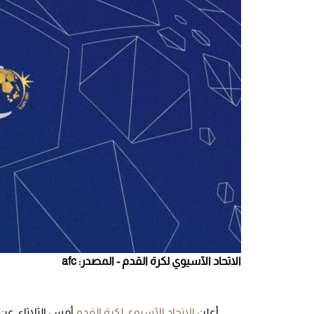
الاتحاد الآسيوي لكرة القدم - المصدر: afc
أعلن
الاتحاد الآسيوي لكرة القدم
أمس الثلاثاء، عن 