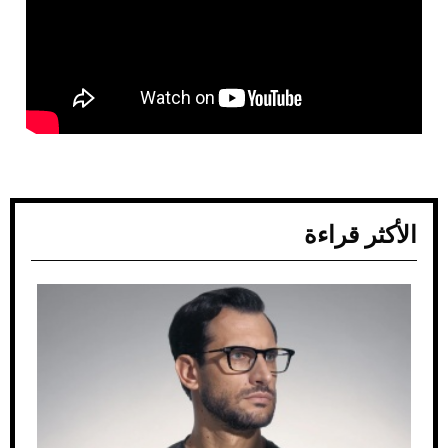
الأكثر قراءة