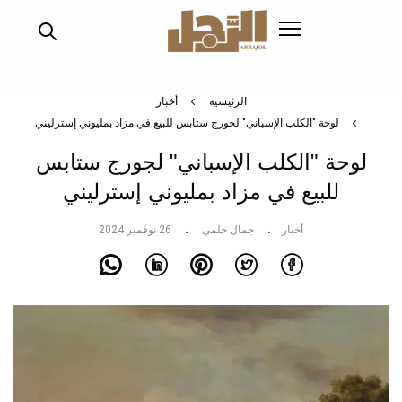
تجاوز
إلى
المحتوى
الرئيسي
الرئيسية
أخبار
لوحة "الكلب الإسباني" لجورج ستابس للبيع في مزاد بمليوني إسترليني
لوحة "الكلب الإسباني" لجورج ستابس
للبيع في مزاد بمليوني إسترليني
أخبار
جمال حلمي
26 نوفمبر 2024