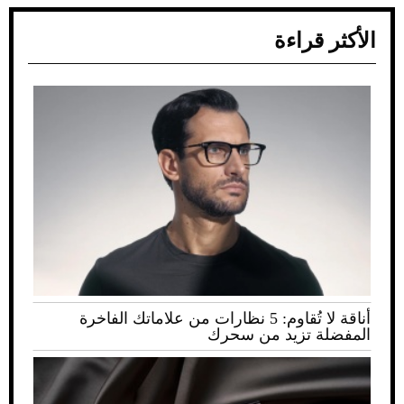
الأكثر قراءة
أناقة لا تُقاوم: 5 نظارات من علاماتك الفاخرة
المفضلة تزيد من سحرك