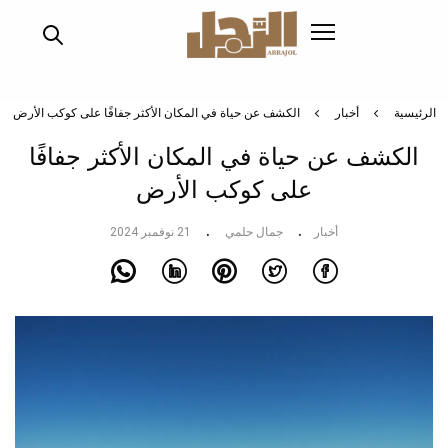
تجاوز
إلى
المحتوى
الرئيسي
الرئيسية
أخبار
الكشف عن حياة في المكان الأكثر جفافًا على كوكب الأرض
الكشف عن حياة في المكان الأكثر جفافًا
على كوكب الأرض
أخبار
جمال حلمي
21 نوفمبر 2024