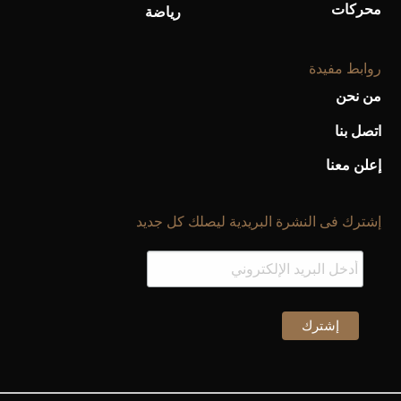
محركات
رياضة
روابط مفيدة
من نحن
اتصل بنا
إعلن معنا
إشترك فى النشرة البريدية ليصلك كل جديد