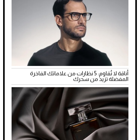
أناقة لا تُقاوم: 5 نظارات من علاماتك الفاخرة
المفضلة تزيد من سحرك