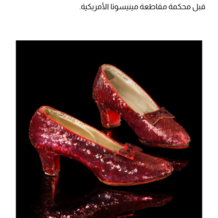
قبل محكمة مقاطعة مينيسوتا الأمريكية.