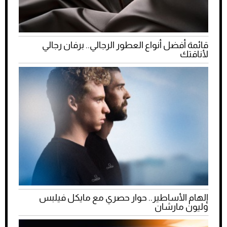
قائمة أفضل أنواع العطور الرجالي.. برفان رجالي
لأناقتك
إلهام الأساطير.. حوار حصري مع مايكل فيلبس
وليون مارشان