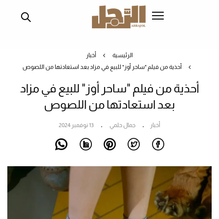
تجاوز
إلى
المحتوى
الرئيسي
الرئيسية
أخبار
أحذية من فيلم "ساحر أوز" للبيع في مزاد بعد استعادتها من اللصوص
أحذية من فيلم "ساحر أوز" للبيع في مزاد
بعد استعادتها من اللصوص
أخبار
جمال حلمي
13 نوفمبر 2024