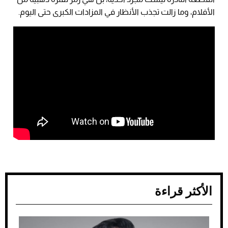
الأفلام، وما زالت تجذب الأنظار في المزادات الكبرى حتى اليوم.
الأكثر قراءة