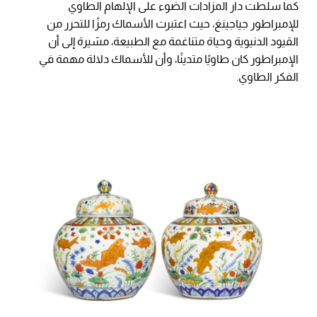
كما سلطت دار المزادات الضوء على الإلهام الطاوي
للإمبراطور جياجينغ، حيث اعتبرت الأسماك رمزًا للتحرر من
القيود الدنيوية وحياة متناغمة مع الطبيعة، مشيرة إلى أن
الإمبراطور كان طاويًا متدينًا، وأن للأسماك دلالة مهمة في
الفكر الطاوي.