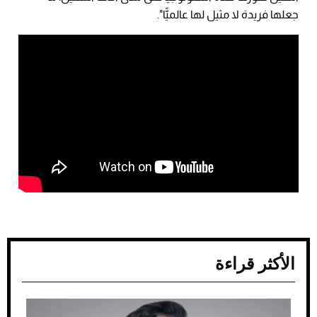
جعلها فريدة لا مثيل لها عالميًّا".
الأكثر قراءة