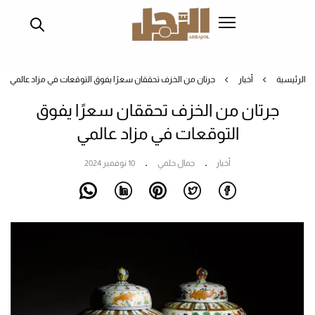
تجاوز
إلى
المحتوى
الرئيسي
الرئيسية
أخبار
جرتان من الخزف تحققان سعرًا يفوق التوقعات في مزاد عالمي
جرتان من الخزف تحققان سعرًا يفوق
التوقعات في مزاد عالمي
أخبار
جمال حلمي
10 نوفمبر 2024