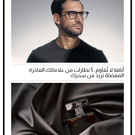
أناقة لا تُقاوم: 5 نظارات من علاماتك الفاخرة
المفضلة تزيد من سحرك